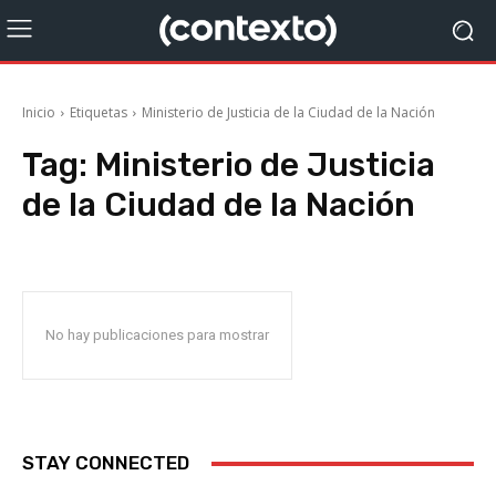
Inicio
Etiquetas
Ministerio de Justicia de la Ciudad de la Nación
Tag:
Ministerio de Justicia
de la Ciudad de la Nación
No hay publicaciones para mostrar
STAY CONNECTED