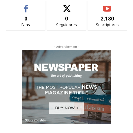
0
0
2,180
Fans
Seguidores
Suscriptores
- Advertisement -