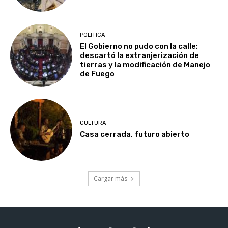
POLITICA
El Gobierno no pudo con la calle:
descartó la extranjerización de
tierras y la modificación de Manejo
de Fuego
CULTURA
Casa cerrada, futuro abierto
Cargar más