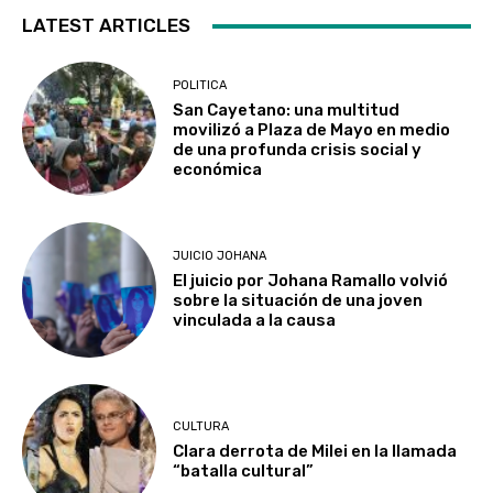
LATEST ARTICLES
POLITICA
San Cayetano: una multitud
movilizó a Plaza de Mayo en medio
de una profunda crisis social y
económica
JUICIO JOHANA
El juicio por Johana Ramallo volvió
sobre la situación de una joven
vinculada a la causa
CULTURA
Clara derrota de Milei en la llamada
“batalla cultural”