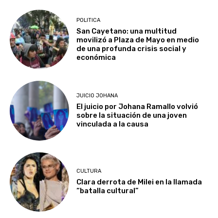
POLITICA
San Cayetano: una multitud
movilizó a Plaza de Mayo en medio
de una profunda crisis social y
económica
JUICIO JOHANA
El juicio por Johana Ramallo volvió
sobre la situación de una joven
vinculada a la causa
CULTURA
Clara derrota de Milei en la llamada
“batalla cultural”