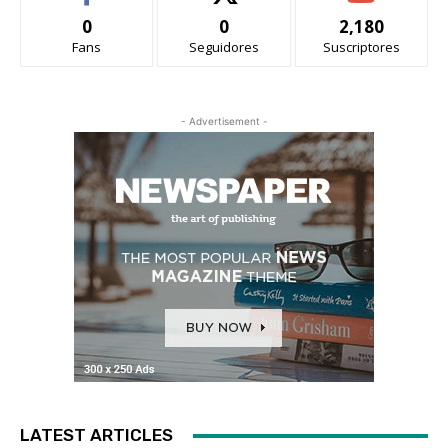
0
0
2,180
Fans
Seguidores
Suscriptores
- Advertisement -
LATEST ARTICLES