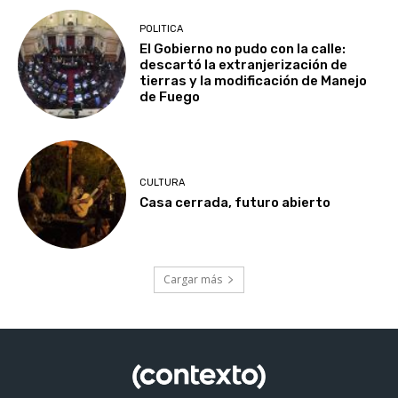
POLITICA
El Gobierno no pudo con la calle:
descartó la extranjerización de
tierras y la modificación de Manejo
de Fuego
CULTURA
Casa cerrada, futuro abierto
Cargar más