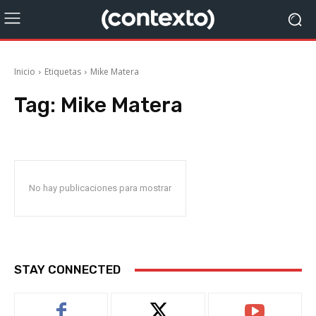
Inicio
Etiquetas
Mike Matera
Tag:
Mike Matera
No hay publicaciones para mostrar
STAY CONNECTED