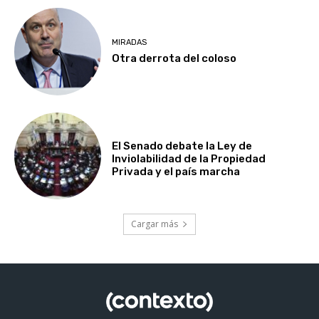
MIRADAS
Otra derrota del coloso
El Senado debate la Ley de
Inviolabilidad de la Propiedad
Privada y el país marcha
Cargar más