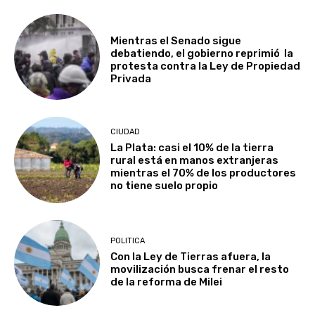
Mientras el Senado sigue
debatiendo, el gobierno reprimió la
protesta contra la Ley de Propiedad
Privada
CIUDAD
La Plata: casi el 10% de la tierra
rural está en manos extranjeras
mientras el 70% de los productores
no tiene suelo propio
POLITICA
Con la Ley de Tierras afuera, la
movilización busca frenar el resto
de la reforma de Milei