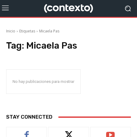
Inicio
Etiquetas
Micaela Pas
Tag:
Micaela Pas
No hay publicaciones para mostrar
STAY CONNECTED