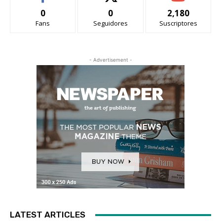
0
0
2,180
Fans
Seguidores
Suscriptores
- Advertisement -
LATEST ARTICLES