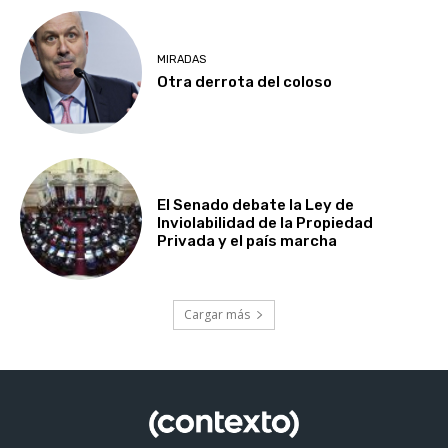
MIRADAS
Otra derrota del coloso
El Senado debate la Ley de
Inviolabilidad de la Propiedad
Privada y el país marcha
Cargar más