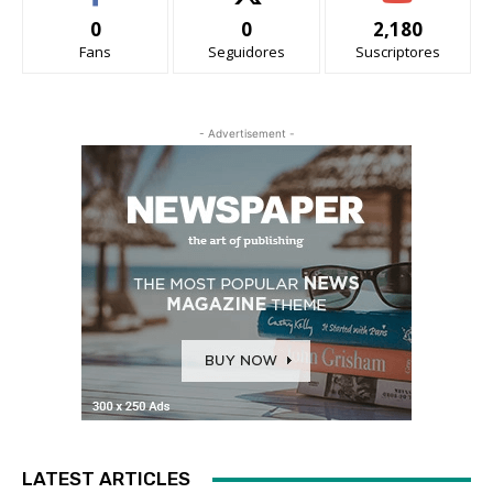
0
0
2,180
Fans
Seguidores
Suscriptores
- Advertisement -
LATEST ARTICLES