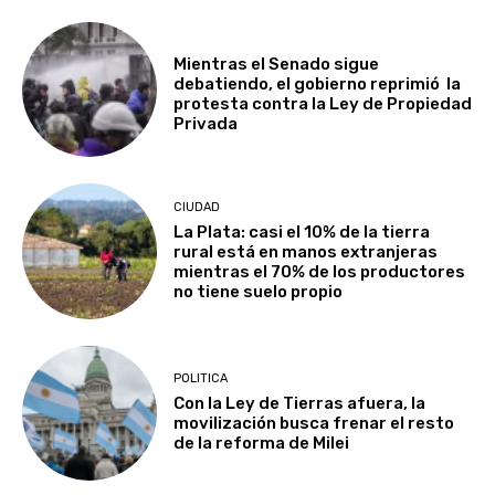
Mientras el Senado sigue
debatiendo, el gobierno reprimió la
protesta contra la Ley de Propiedad
Privada
CIUDAD
La Plata: casi el 10% de la tierra
rural está en manos extranjeras
mientras el 70% de los productores
no tiene suelo propio
POLITICA
Con la Ley de Tierras afuera, la
movilización busca frenar el resto
de la reforma de Milei