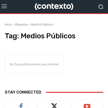
Inicio
Etiquetas
Medios Públicos
Tag:
Medios Públicos
No hay publicaciones para mostrar
STAY CONNECTED