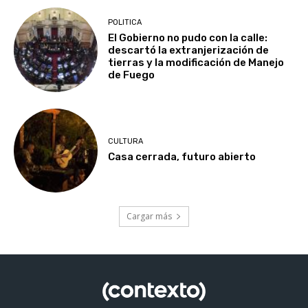
POLITICA
El Gobierno no pudo con la calle:
descartó la extranjerización de
tierras y la modificación de Manejo
de Fuego
CULTURA
Casa cerrada, futuro abierto
Cargar más