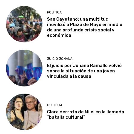
POLITICA
San Cayetano: una multitud
movilizó a Plaza de Mayo en medio
de una profunda crisis social y
económica
JUICIO JOHANA
El juicio por Johana Ramallo volvió
sobre la situación de una joven
vinculada a la causa
CULTURA
Clara derrota de Milei en la llamada
“batalla cultural”