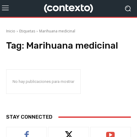
Inicio
Etiquetas
Marihuana medicinal
Tag:
Marihuana medicinal
No hay publicaciones para mostrar
STAY CONNECTED