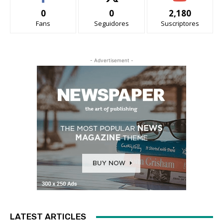
0
0
2,180
Fans
Seguidores
Suscriptores
- Advertisement -
LATEST ARTICLES