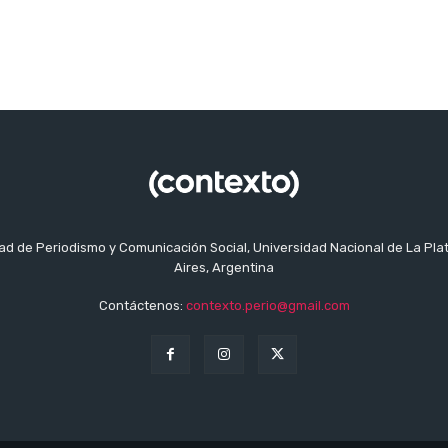
tad de Periodismo y Comunicación Social, Universidad Nacional de La Pla
Aires, Argentina
Contáctenos:
contexto.perio@gmail.com