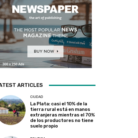
ATEST ARTICLES
CIUDAD
La Plata: casi el 10% de la
tierra rural está en manos
extranjeras mientras el 70%
de los productores no tiene
suelo propio