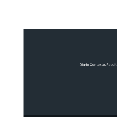
Diario Contexto, Facul