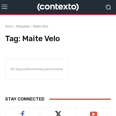
Inicio
Etiquetas
Maite Velo
Tag:
Maite Velo
No hay publicaciones para mostrar
STAY CONNECTED