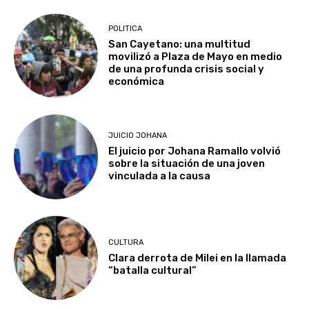
POLITICA
San Cayetano: una multitud
movilizó a Plaza de Mayo en medio
de una profunda crisis social y
económica
JUICIO JOHANA
El juicio por Johana Ramallo volvió
sobre la situación de una joven
vinculada a la causa
CULTURA
Clara derrota de Milei en la llamada
“batalla cultural”