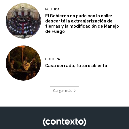
POLITICA
El Gobierno no pudo con la calle:
descartó la extranjerización de
tierras y la modificación de Manejo
de Fuego
CULTURA
Casa cerrada, futuro abierto
Cargar más