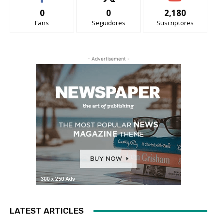
0
0
2,180
Fans
Seguidores
Suscriptores
- Advertisement -
LATEST ARTICLES