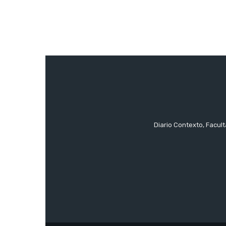
Diario Contexto, Facul