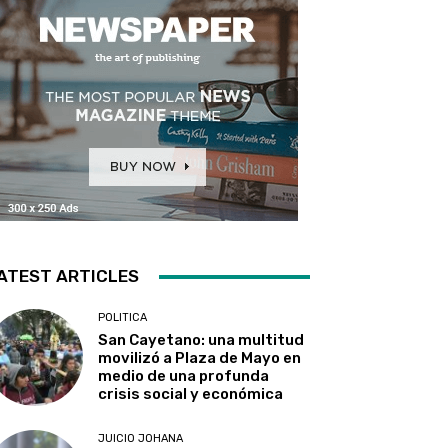
ATEST ARTICLES
POLITICA
San Cayetano: una multitud
movilizó a Plaza de Mayo en
medio de una profunda
crisis social y económica
JUICIO JOHANA