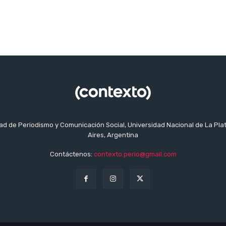
tad de Periodismo y Comunicación Social, Universidad Nacional de La Pla
Aires, Argentina
Contáctenos:
contexto.perio@gmail.com