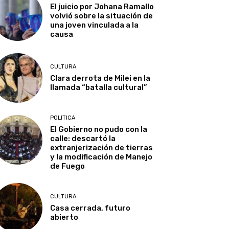
El juicio por Johana Ramallo
volvió sobre la situación de
una joven vinculada a la
causa
CULTURA
Clara derrota de Milei en la
llamada “batalla cultural”
POLITICA
El Gobierno no pudo con la
calle: descartó la
extranjerización de tierras
y la modificación de Manejo
de Fuego
CULTURA
Casa cerrada, futuro
abierto