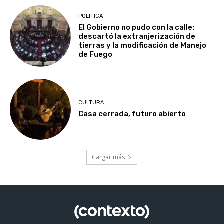
POLITICA
El Gobierno no pudo con la calle:
descartó la extranjerización de
tierras y la modificación de Manejo
de Fuego
CULTURA
Casa cerrada, futuro abierto
Cargar más