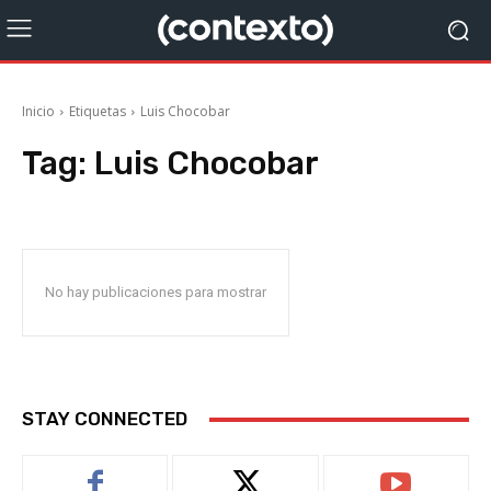
Inicio
Etiquetas
Luis Chocobar
Tag:
Luis Chocobar
No hay publicaciones para mostrar
STAY CONNECTED