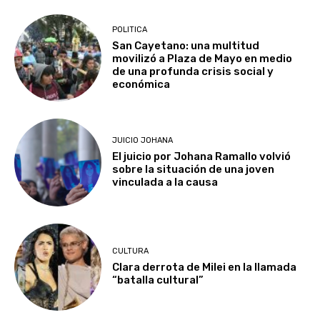
POLITICA
San Cayetano: una multitud
movilizó a Plaza de Mayo en medio
de una profunda crisis social y
económica
JUICIO JOHANA
El juicio por Johana Ramallo volvió
sobre la situación de una joven
vinculada a la causa
CULTURA
Clara derrota de Milei en la llamada
“batalla cultural”