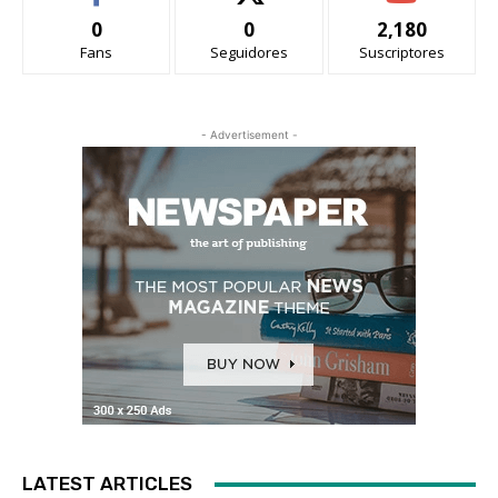
0
0
2,180
Fans
Seguidores
Suscriptores
- Advertisement -
LATEST ARTICLES