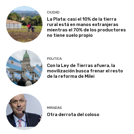
CIUDAD
La Plata: casi el 10% de la tierra
rural está en manos extranjeras
mientras el 70% de los productores
no tiene suelo propio
POLITICA
Con la Ley de Tierras afuera, la
movilización busca frenar el resto
de la reforma de Milei
MIRADAS
Otra derrota del coloso