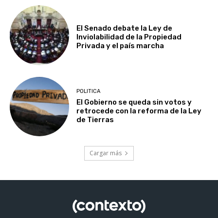
El Senado debate la Ley de
Inviolabilidad de la Propiedad
Privada y el país marcha
POLITICA
El Gobierno se queda sin votos y
retrocede con la reforma de la Ley
de Tierras
Cargar más