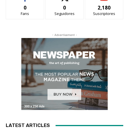
0
0
2,180
Fans
Seguidores
Suscriptores
- Advertisement -
LATEST ARTICLES