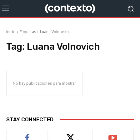
Inicio
Etiquetas
Luana Volnovich
Tag:
Luana Volnovich
No hay publicaciones para mostrar
STAY CONNECTED