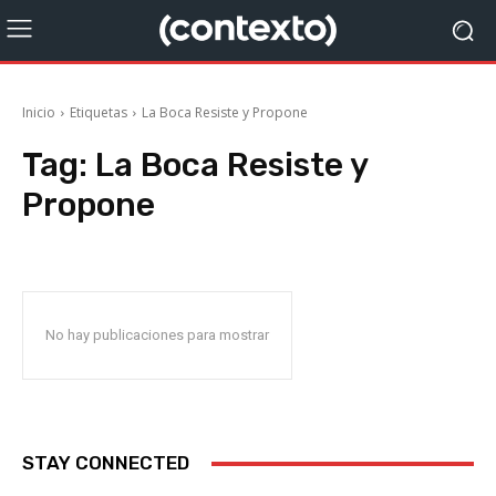
Inicio
Etiquetas
La Boca Resiste y Propone
Tag:
La Boca Resiste y
Propone
No hay publicaciones para mostrar
STAY CONNECTED