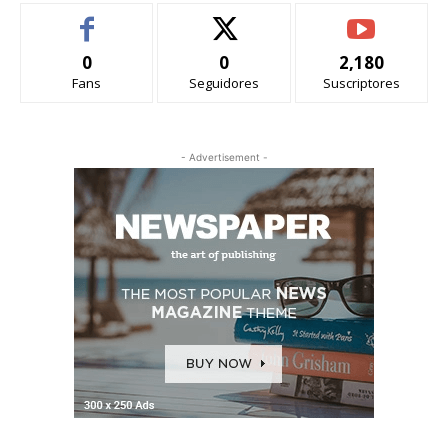
0
0
2,180
Fans
Seguidores
Suscriptores
- Advertisement -