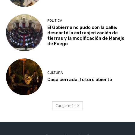
POLITICA
El Gobierno no pudo con la calle:
descartó la extranjerización de
tierras y la modificación de Manejo
de Fuego
CULTURA
Casa cerrada, futuro abierto
Cargar más