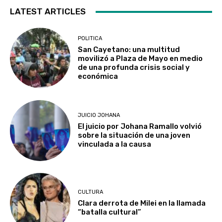
LATEST ARTICLES
POLITICA
San Cayetano: una multitud
movilizó a Plaza de Mayo en medio
de una profunda crisis social y
económica
JUICIO JOHANA
El juicio por Johana Ramallo volvió
sobre la situación de una joven
vinculada a la causa
CULTURA
Clara derrota de Milei en la llamada
“batalla cultural”