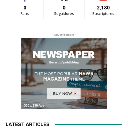
0
0
2,180
Fans
Seguidores
Suscriptores
- Advertisement -
LATEST ARTICLES