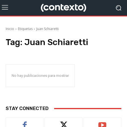
Inicio
Etiquetas
Juan Schiaretti
Tag:
Juan Schiaretti
No hay publicaciones para mostrar
STAY CONNECTED