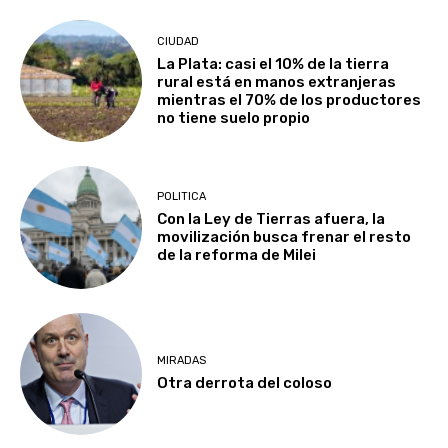
CIUDAD
La Plata: casi el 10% de la tierra
rural está en manos extranjeras
mientras el 70% de los productores
no tiene suelo propio
POLITICA
Con la Ley de Tierras afuera, la
movilización busca frenar el resto
de la reforma de Milei
MIRADAS
Otra derrota del coloso