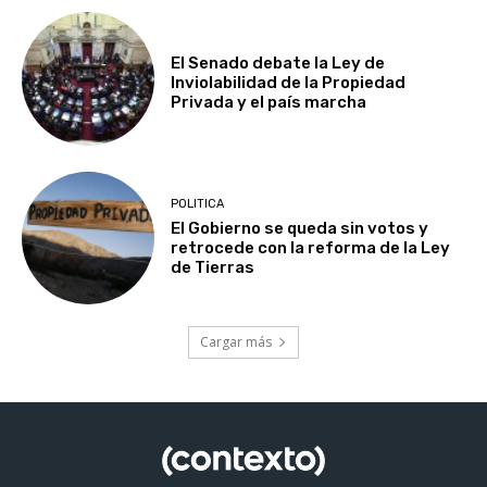
El Senado debate la Ley de
Inviolabilidad de la Propiedad
Privada y el país marcha
POLITICA
El Gobierno se queda sin votos y
retrocede con la reforma de la Ley
de Tierras
Cargar más