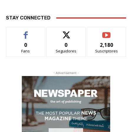
STAY CONNECTED
0
0
2,180
Fans
Seguidores
Suscriptores
- Advertisement -