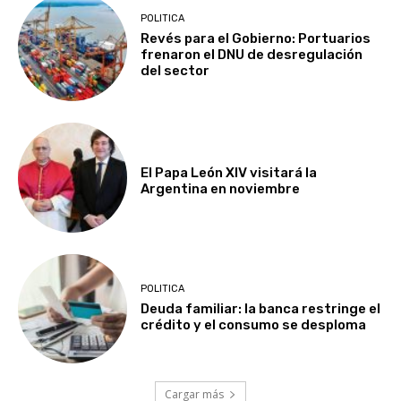
POLITICA
Revés para el Gobierno: Portuarios
frenaron el DNU de desregulación
del sector
El Papa León XIV visitará la
Argentina en noviembre
POLITICA
Deuda familiar: la banca restringe el
crédito y el consumo se desploma
Cargar más