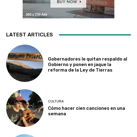
LATEST ARTICLES
Gobernadores le quitan respaldo al
Gobierno y ponen en jaque la
reforma de la Ley de Tierras
CULTURA
Cómo hacer cien canciones en una
semana