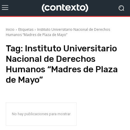
Inicio
Etiquetas
Instituto Universitario Nacional de Derechos
Humanos “Madres de Plaza de Mayo”
Tag:
Instituto Universitario
Nacional de Derechos
Humanos “Madres de Plaza
de Mayo”
No hay publicaciones para mostrar