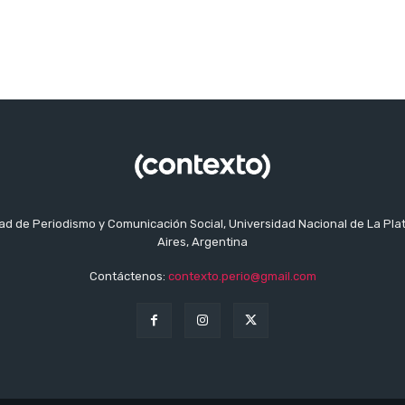
tad de Periodismo y Comunicación Social, Universidad Nacional de La Pla
Aires, Argentina
Contáctenos:
contexto.perio@gmail.com