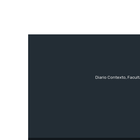
Diario Contexto, Facul