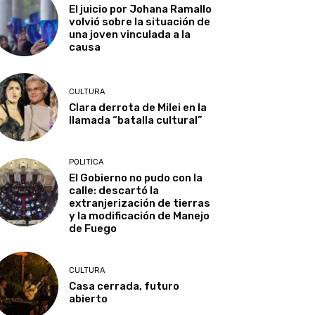
El juicio por Johana Ramallo
volvió sobre la situación de
una joven vinculada a la
causa
CULTURA
Clara derrota de Milei en la
llamada “batalla cultural”
POLITICA
El Gobierno no pudo con la
calle: descartó la
extranjerización de tierras
y la modificación de Manejo
de Fuego
CULTURA
Casa cerrada, futuro
abierto