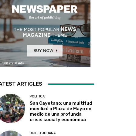
ATEST ARTICLES
POLITICA
San Cayetano: una multitud
movilizó a Plaza de Mayo en
medio de una profunda
crisis social y económica
JUICIO JOHANA