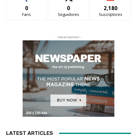
0
0
2,180
Fans
Seguidores
Suscriptores
- Advertisement -
LATEST ARTICLES