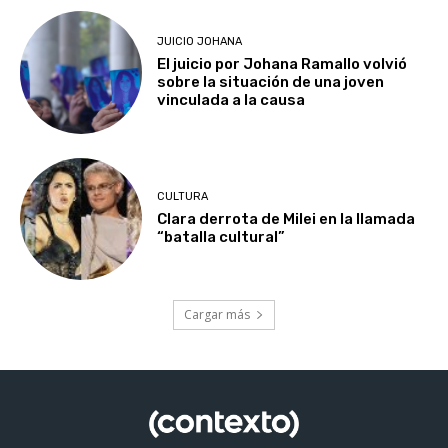
JUICIO JOHANA
El juicio por Johana Ramallo volvió
sobre la situación de una joven
vinculada a la causa
CULTURA
Clara derrota de Milei en la llamada
“batalla cultural”
Cargar más