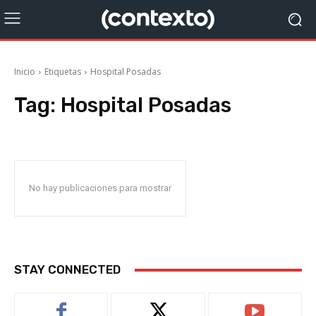
Inicio
Etiquetas
Hospital Posadas
Tag:
Hospital Posadas
No hay publicaciones para mostrar
STAY CONNECTED