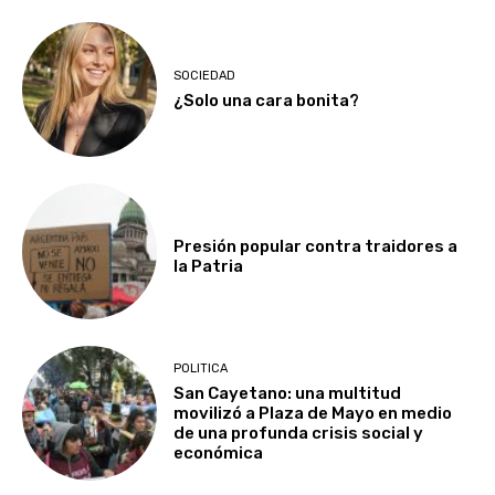
SOCIEDAD
¿Solo una cara bonita?
Presión popular contra traidores a
la Patria
POLITICA
San Cayetano: una multitud
movilizó a Plaza de Mayo en medio
de una profunda crisis social y
económica