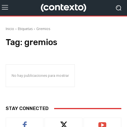
Inicio
Etiquetas
Gremios
Tag:
gremios
No hay publicaciones para mostrar
STAY CONNECTED