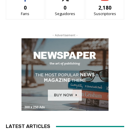
0
0
2,180
Fans
Seguidores
Suscriptores
- Advertisement -
LATEST ARTICLES