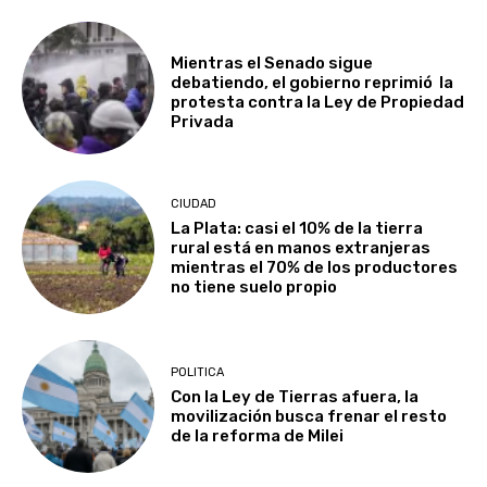
Mientras el Senado sigue
debatiendo, el gobierno reprimió la
protesta contra la Ley de Propiedad
Privada
CIUDAD
La Plata: casi el 10% de la tierra
rural está en manos extranjeras
mientras el 70% de los productores
no tiene suelo propio
POLITICA
Con la Ley de Tierras afuera, la
movilización busca frenar el resto
de la reforma de Milei