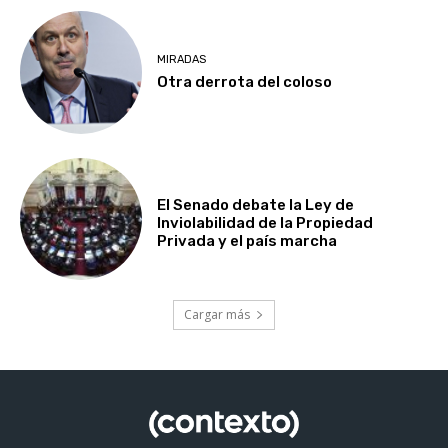
MIRADAS
Otra derrota del coloso
El Senado debate la Ley de
Inviolabilidad de la Propiedad
Privada y el país marcha
Cargar más