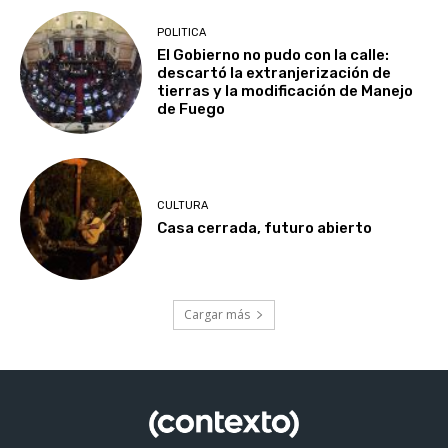
POLITICA
El Gobierno no pudo con la calle:
descartó la extranjerización de
tierras y la modificación de Manejo
de Fuego
CULTURA
Casa cerrada, futuro abierto
Cargar más