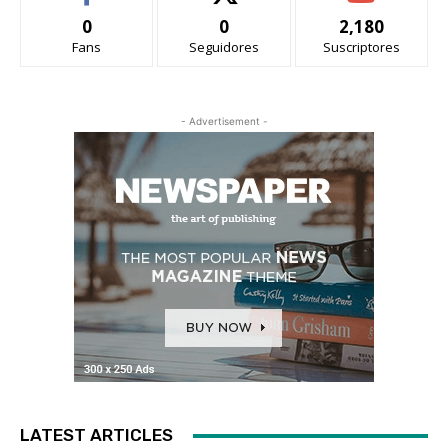
0
0
2,180
Fans
Seguidores
Suscriptores
- Advertisement -
LATEST ARTICLES