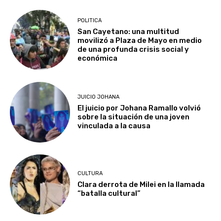
POLITICA
San Cayetano: una multitud
movilizó a Plaza de Mayo en medio
de una profunda crisis social y
económica
JUICIO JOHANA
El juicio por Johana Ramallo volvió
sobre la situación de una joven
vinculada a la causa
CULTURA
Clara derrota de Milei en la llamada
“batalla cultural”