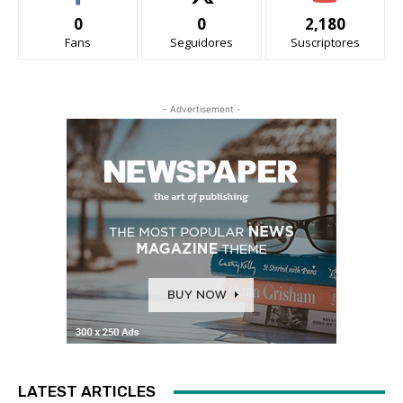
0
0
2,180
Fans
Seguidores
Suscriptores
- Advertisement -
LATEST ARTICLES