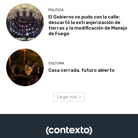
POLITICA
El Gobierno no pudo con la calle:
descartó la extranjerización de
tierras y la modificación de Manejo
de Fuego
CULTURA
Casa cerrada, futuro abierto
Cargar más