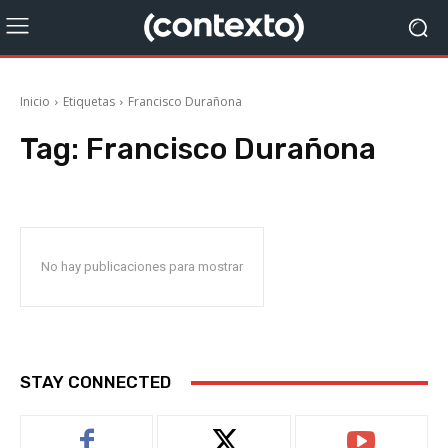
Inicio
Etiquetas
Francisco Durañona
Tag:
Francisco Durañona
No hay publicaciones para mostrar
STAY CONNECTED