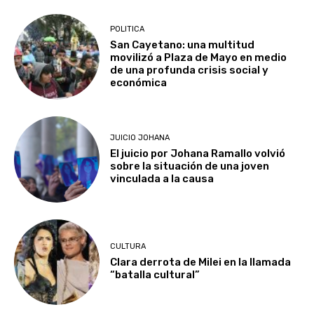
POLITICA
San Cayetano: una multitud
movilizó a Plaza de Mayo en medio
de una profunda crisis social y
económica
JUICIO JOHANA
El juicio por Johana Ramallo volvió
sobre la situación de una joven
vinculada a la causa
CULTURA
Clara derrota de Milei en la llamada
“batalla cultural”