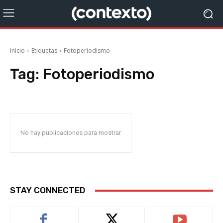
Inicio
Etiquetas
Fotoperiodismo
Tag:
Fotoperiodismo
No hay publicaciones para mostrar
STAY CONNECTED