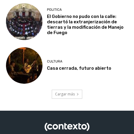
POLITICA
El Gobierno no pudo con la calle:
descartó la extranjerización de
tierras y la modificación de Manejo
de Fuego
CULTURA
Casa cerrada, futuro abierto
Cargar más