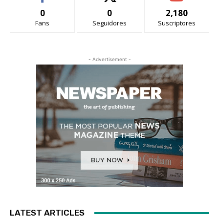
0
0
2,180
Fans
Seguidores
Suscriptores
- Advertisement -
LATEST ARTICLES