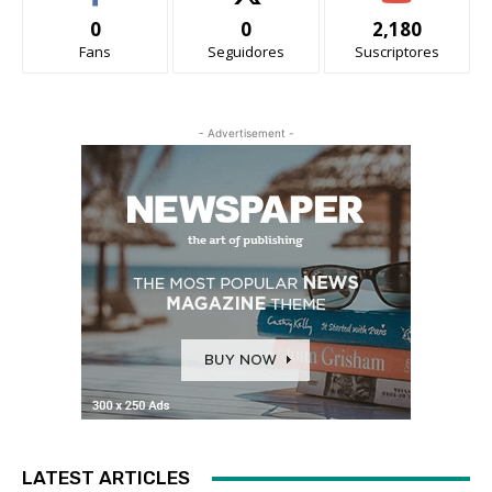
0
0
2,180
Fans
Seguidores
Suscriptores
- Advertisement -
LATEST ARTICLES