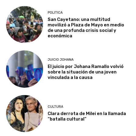
POLITICA
San Cayetano: una multitud
movilizó a Plaza de Mayo en medio
de una profunda crisis social y
económica
JUICIO JOHANA
El juicio por Johana Ramallo volvió
sobre la situación de una joven
vinculada a la causa
CULTURA
Clara derrota de Milei en la llamada
“batalla cultural”