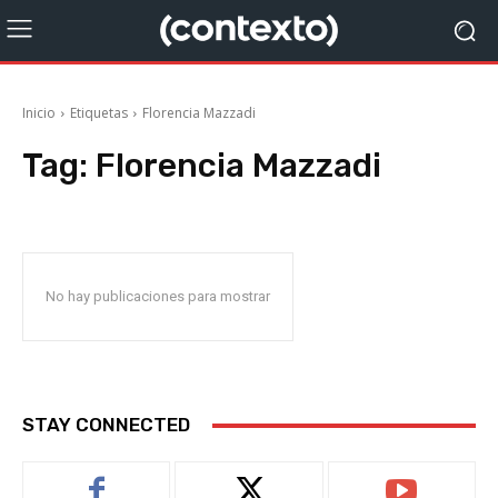
Inicio
Etiquetas
Florencia Mazzadi
Tag:
Florencia Mazzadi
No hay publicaciones para mostrar
STAY CONNECTED