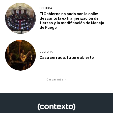
POLITICA
El Gobierno no pudo con la calle:
descartó la extranjerización de
tierras y la modificación de Manejo
de Fuego
CULTURA
Casa cerrada, futuro abierto
Cargar más