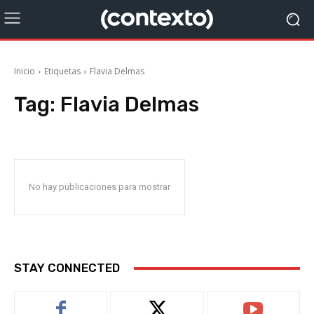
Inicio
Etiquetas
Flavia Delmas
Tag:
Flavia Delmas
No hay publicaciones para mostrar
STAY CONNECTED