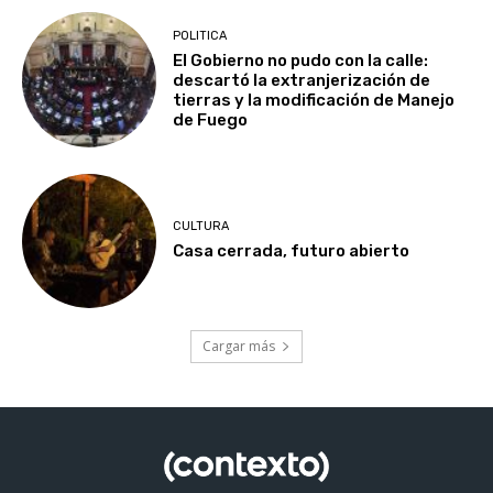
POLITICA
El Gobierno no pudo con la calle:
descartó la extranjerización de
tierras y la modificación de Manejo
de Fuego
CULTURA
Casa cerrada, futuro abierto
Cargar más