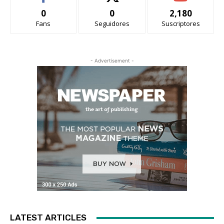
0
0
2,180
Fans
Seguidores
Suscriptores
- Advertisement -
LATEST ARTICLES