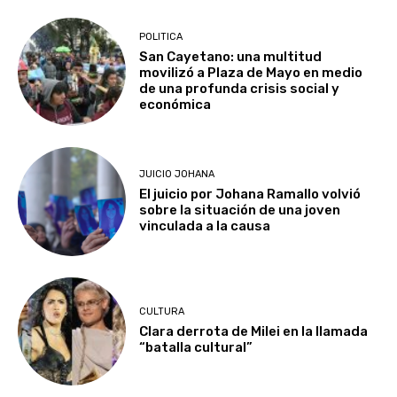
POLITICA
San Cayetano: una multitud
movilizó a Plaza de Mayo en medio
de una profunda crisis social y
económica
JUICIO JOHANA
El juicio por Johana Ramallo volvió
sobre la situación de una joven
vinculada a la causa
CULTURA
Clara derrota de Milei en la llamada
“batalla cultural”