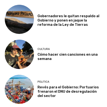
Gobernadores le quitan respaldo al
Gobierno y ponen en jaque la
reforma de la Ley de Tierras
CULTURA
Cómo hacer cien canciones en una
semana
POLITICA
Revés para el Gobierno: Portuarios
frenaron el DNU de desregulación
del sector