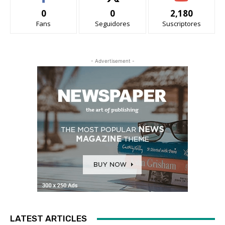
0
0
2,180
Fans
Seguidores
Suscriptores
- Advertisement -
LATEST ARTICLES