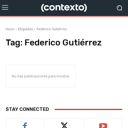
Inicio
Etiquetas
Federico Gutiérrez
Tag:
Federico Gutiérrez
No hay publicaciones para mostrar
STAY CONNECTED