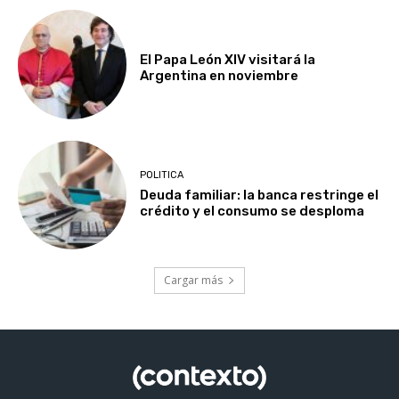
El Papa León XIV visitará la
Argentina en noviembre
POLITICA
Deuda familiar: la banca restringe el
crédito y el consumo se desploma
Cargar más