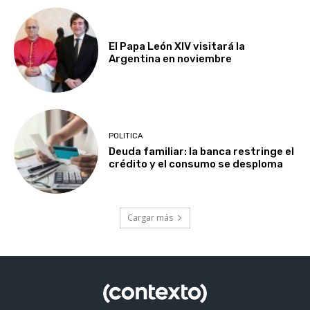
El Papa León XIV visitará la
Argentina en noviembre
POLITICA
Deuda familiar: la banca restringe el
crédito y el consumo se desploma
Cargar más