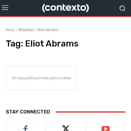
Inicio
Etiquetas
Eliot Abrams
Tag:
Eliot Abrams
No hay publicaciones para mostrar
STAY CONNECTED