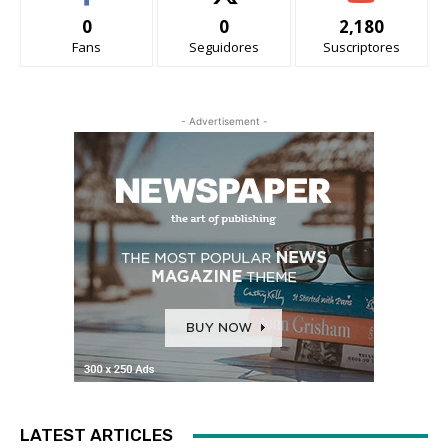
0
0
2,180
Fans
Seguidores
Suscriptores
- Advertisement -
LATEST ARTICLES