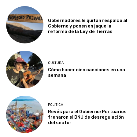
Gobernadores le quitan respaldo al
Gobierno y ponen en jaque la
reforma de la Ley de Tierras
CULTURA
Cómo hacer cien canciones en una
semana
POLITICA
Revés para el Gobierno: Portuarios
frenaron el DNU de desregulación
del sector