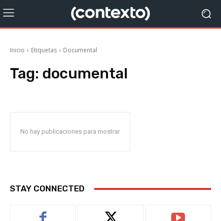
Inicio
Etiquetas
Documental
Tag:
documental
No hay publicaciones para mostrar
STAY CONNECTED