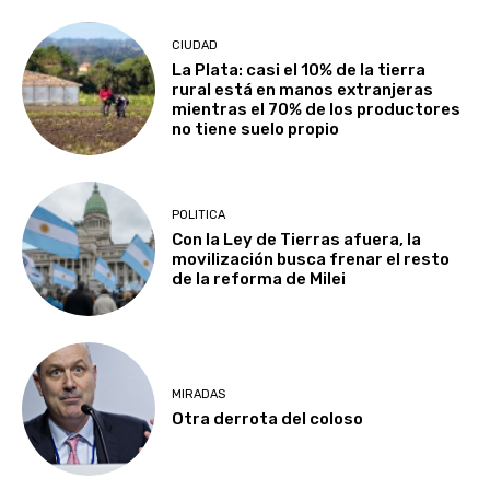
CIUDAD
La Plata: casi el 10% de la tierra
rural está en manos extranjeras
mientras el 70% de los productores
no tiene suelo propio
POLITICA
Con la Ley de Tierras afuera, la
movilización busca frenar el resto
de la reforma de Milei
MIRADAS
Otra derrota del coloso