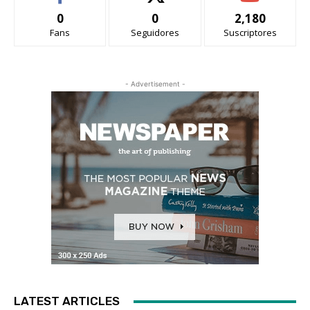
0
0
2,180
Fans
Seguidores
Suscriptores
- Advertisement -
LATEST ARTICLES