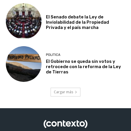
El Senado debate la Ley de
Inviolabilidad de la Propiedad
Privada y el país marcha
POLITICA
El Gobierno se queda sin votos y
retrocede con la reforma de la Ley
de Tierras
Cargar más