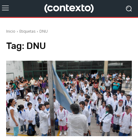
Inicio
Etiquetas
DNU
Tag:
DNU