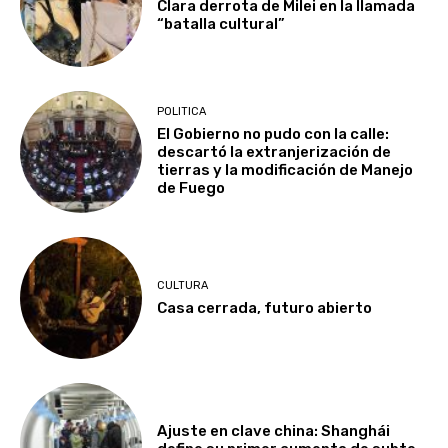
Clara derrota de Milei en la llamada
“batalla cultural”
POLITICA
El Gobierno no pudo con la calle:
descartó la extranjerización de
tierras y la modificación de Manejo
de Fuego
CULTURA
Casa cerrada, futuro abierto
Ajuste en clave china: Shanghái