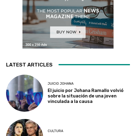
LATEST ARTICLES
JUICIO JOHANA
El juicio por Johana Ramallo volvió
sobre la situación de una joven
vinculada a la causa
CULTURA