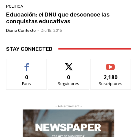
POLITICA
Educación: el DNU que desconoce las
conquistas educativas
Diario Contexto
-
Dic 15, 2015
STAY CONNECTED
0
0
2,180
Fans
Seguidores
Suscriptores
- Advertisement -