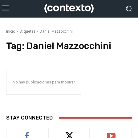
Inicio
Etiquetas
Daniel Mazzocchini
Tag:
Daniel Mazzocchini
No hay publicaciones para mostrar
STAY CONNECTED