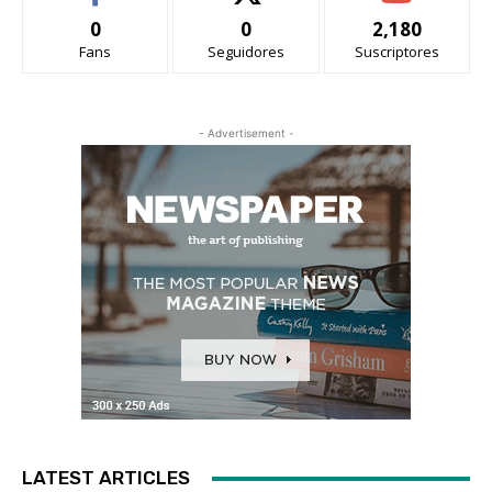
0
0
2,180
Fans
Seguidores
Suscriptores
- Advertisement -
LATEST ARTICLES