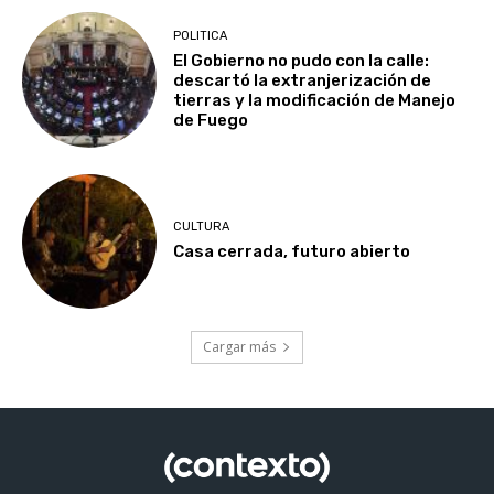
POLITICA
El Gobierno no pudo con la calle:
descartó la extranjerización de
tierras y la modificación de Manejo
de Fuego
CULTURA
Casa cerrada, futuro abierto
Cargar más