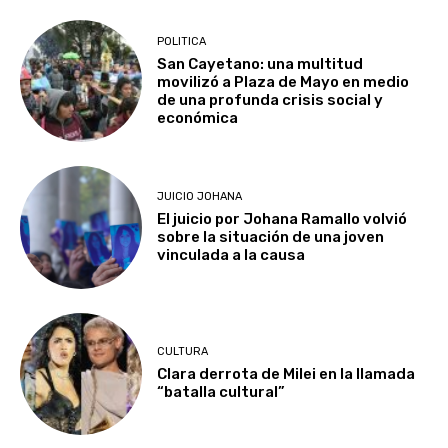
POLITICA
San Cayetano: una multitud
movilizó a Plaza de Mayo en medio
de una profunda crisis social y
económica
JUICIO JOHANA
El juicio por Johana Ramallo volvió
sobre la situación de una joven
vinculada a la causa
CULTURA
Clara derrota de Milei en la llamada
“batalla cultural”