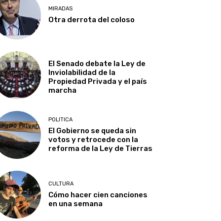
MIRADAS
Otra derrota del coloso
El Senado debate la Ley de
Inviolabilidad de la
Propiedad Privada y el país
marcha
POLITICA
El Gobierno se queda sin
votos y retrocede con la
reforma de la Ley de Tierras
CULTURA
Cómo hacer cien canciones
en una semana