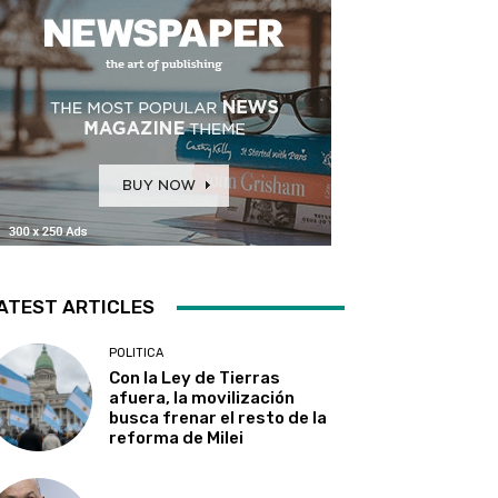
ATEST ARTICLES
POLITICA
Con la Ley de Tierras
afuera, la movilización
busca frenar el resto de la
reforma de Milei