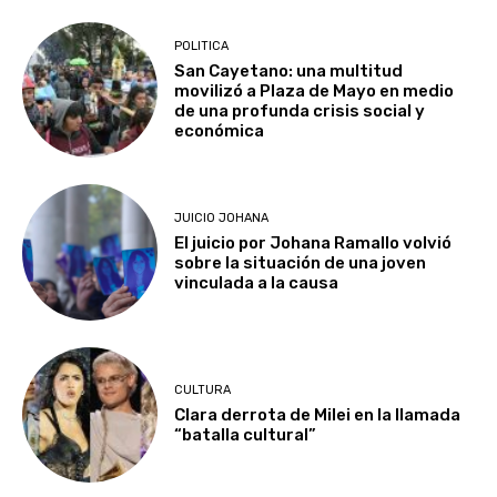
POLITICA
San Cayetano: una multitud
movilizó a Plaza de Mayo en medio
de una profunda crisis social y
económica
JUICIO JOHANA
El juicio por Johana Ramallo volvió
sobre la situación de una joven
vinculada a la causa
CULTURA
Clara derrota de Milei en la llamada
“batalla cultural”