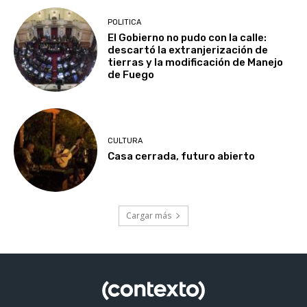
POLITICA
El Gobierno no pudo con la calle:
descartó la extranjerización de
tierras y la modificación de Manejo
de Fuego
CULTURA
Casa cerrada, futuro abierto
Cargar más