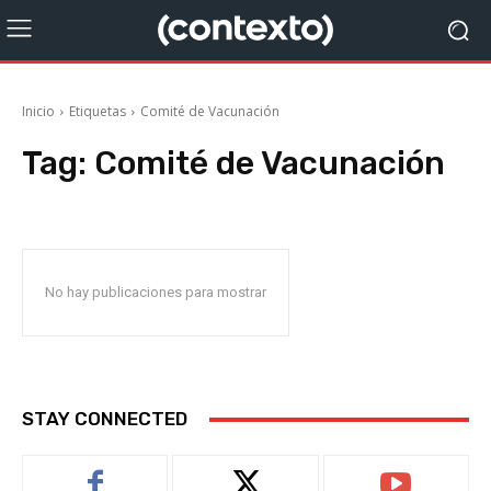
Inicio
Etiquetas
Comité de Vacunación
Tag:
Comité de Vacunación
No hay publicaciones para mostrar
STAY CONNECTED