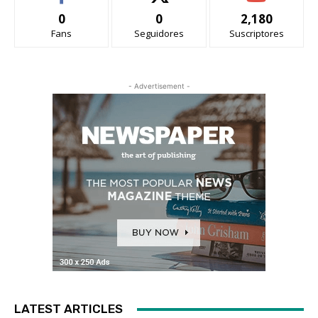
0
0
2,180
Fans
Seguidores
Suscriptores
- Advertisement -
LATEST ARTICLES