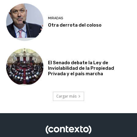
MIRADAS
Otra derrota del coloso
El Senado debate la Ley de
Inviolabilidad de la Propiedad
Privada y el país marcha
Cargar más