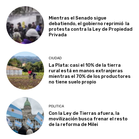
Mientras el Senado sigue
debatiendo, el gobierno reprimió la
protesta contra la Ley de Propiedad
Privada
CIUDAD
La Plata: casi el 10% de la tierra
rural está en manos extranjeras
mientras el 70% de los productores
no tiene suelo propio
POLITICA
Con la Ley de Tierras afuera, la
movilización busca frenar el resto
de la reforma de Milei