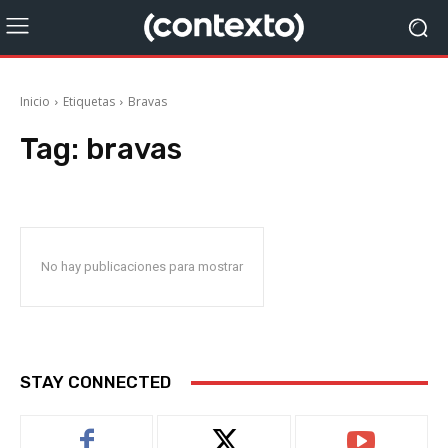
Inicio
Etiquetas
Bravas
Tag:
bravas
No hay publicaciones para mostrar
STAY CONNECTED