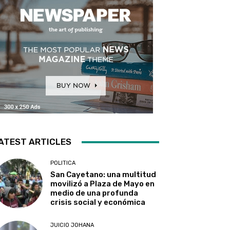
ATEST ARTICLES
POLITICA
San Cayetano: una multitud
movilizó a Plaza de Mayo en
medio de una profunda
crisis social y económica
JUICIO JOHANA