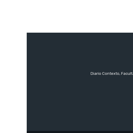
Diario Contexto, Facul