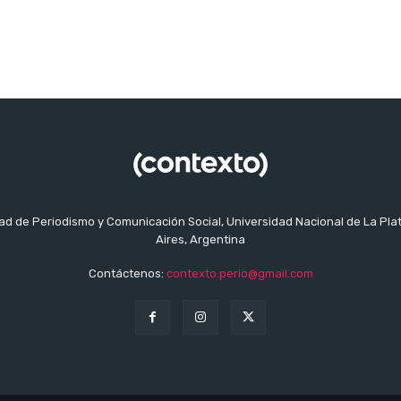
tad de Periodismo y Comunicación Social, Universidad Nacional de La Pla
Aires, Argentina
Contáctenos:
contexto.perio@gmail.com