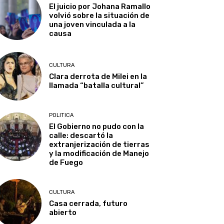
El juicio por Johana Ramallo
volvió sobre la situación de
una joven vinculada a la
causa
CULTURA
Clara derrota de Milei en la
llamada “batalla cultural”
POLITICA
El Gobierno no pudo con la
calle: descartó la
extranjerización de tierras
y la modificación de Manejo
de Fuego
CULTURA
Casa cerrada, futuro
abierto