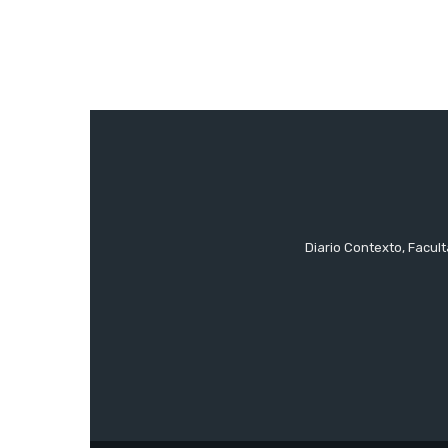
Diario Contexto, Facul