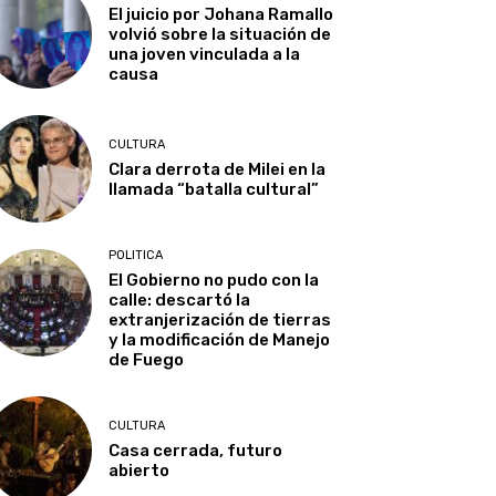
El juicio por Johana Ramallo
volvió sobre la situación de
una joven vinculada a la
causa
CULTURA
Clara derrota de Milei en la
llamada “batalla cultural”
POLITICA
El Gobierno no pudo con la
calle: descartó la
extranjerización de tierras
y la modificación de Manejo
de Fuego
CULTURA
Casa cerrada, futuro
abierto