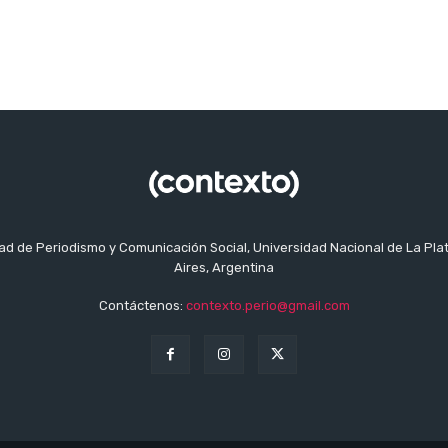
tad de Periodismo y Comunicación Social, Universidad Nacional de La Pla
Aires, Argentina
Contáctenos:
contexto.perio@gmail.com