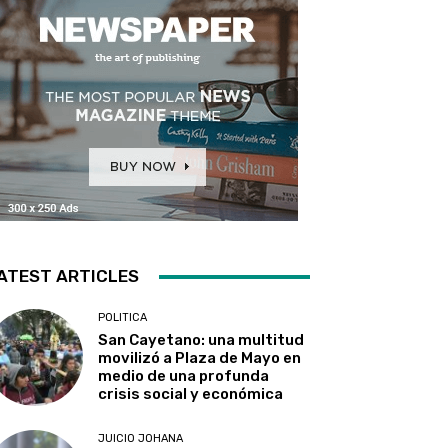
ATEST ARTICLES
POLITICA
San Cayetano: una multitud
movilizó a Plaza de Mayo en
medio de una profunda
crisis social y económica
JUICIO JOHANA