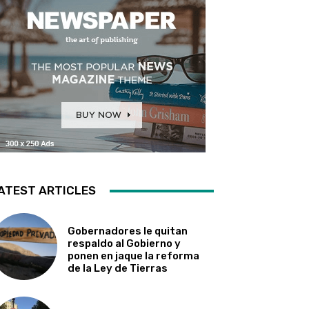
ATEST ARTICLES
Gobernadores le quitan
respaldo al Gobierno y
ponen en jaque la reforma
de la Ley de Tierras