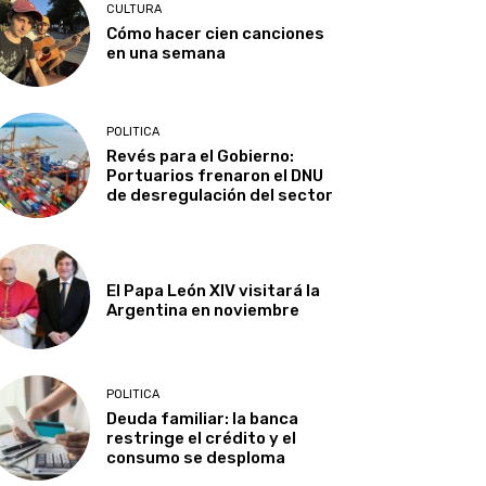
CULTURA
Cómo hacer cien canciones
en una semana
POLITICA
Revés para el Gobierno:
Portuarios frenaron el DNU
de desregulación del sector
El Papa León XIV visitará la
Argentina en noviembre
POLITICA
Deuda familiar: la banca
restringe el crédito y el
consumo se desploma