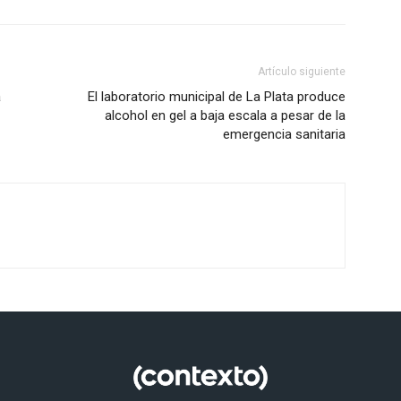
Artículo siguiente
a
El laboratorio municipal de La Plata produce
alcohol en gel a baja escala a pesar de la
emergencia sanitaria