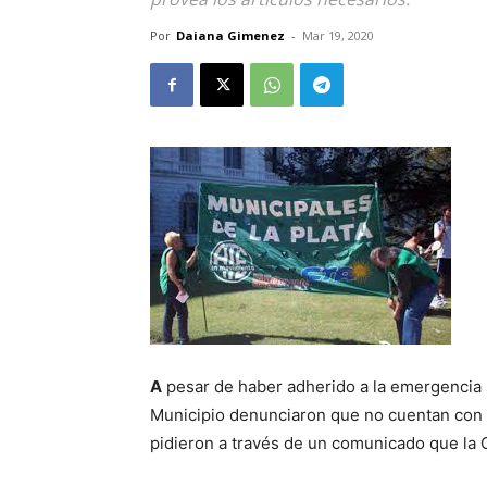
Por
Daiana Gimenez
-
Mar 19, 2020
A
pesar de haber adherido a la emergencia s
Municipio denunciaron que no cuentan con l
pidieron a través de un comunicado que la