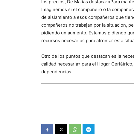
los precios, De Matías destaca: «Para mant
Imaginemos si el compañero o la compañera 
de aislamiento a esos compañeros que tien
compañeros no trabajan por la situación, per
pidiendo un aumento. Estamos pidiendo que
recursos necesarios para afrontar esta situ
Otro de los puntos que destacan es la nece
calidad necesaria» para el Hogar Geriátrico,
dependencias.