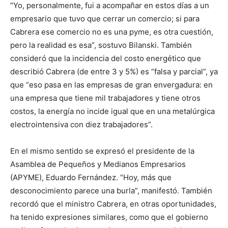
“Yo, personalmente, fui a acompañar en estos días a un
empresario que tuvo que cerrar un comercio; si para
Cabrera ese comercio no es una pyme, es otra cuestión,
pero la realidad es esa”, sostuvo Bilanski. También
consideró que la incidencia del costo energético que
describió Cabrera (de entre 3 y 5%) es “falsa y parcial”, ya
que “eso pasa en las empresas de gran envergadura: en
una empresa que tiene mil trabajadores y tiene otros
costos, la energía no incide igual que en una metalúrgica
electrointensiva con diez trabajadores”.
En el mismo sentido se expresó el presidente de la
Asamblea de Pequeños y Medianos Empresarios
(APYME), Eduardo Fernández. “Hoy, más que
desconocimiento parece una burla”, manifestó. También
recordó que el ministro Cabrera, en otras oportunidades,
ha tenido expresiones similares, como que el gobierno