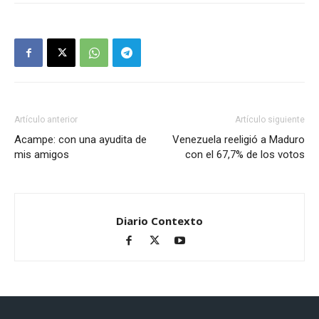
Artículo anterior
Artículo siguiente
Acampe: con una ayudita de
Venezuela reeligió a Maduro
mis amigos
con el 67,7% de los votos
Diario Contexto