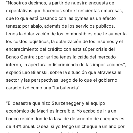
“Nosotros decimos, a partir de nuestra encuesta de
expectativas que hacemos sobre trescientas empresas,
que lo que está pasando con las pymes es un efecto
tenaza: por abajo, además de los servicios públicos,
tenes la dolarización de los combustibles que te aumenta
los costos logísticos, la dolarización de los insumos y el
encarecimiento del crédito con esta súper crisis del
Banco Central; por arriba tenés la caída del mercado
interno, la apertura indiscriminada de las importaciones”,
explicó Leo Bilanski, sobre la situación que atraviesa el
sector y las perspectivas luego de lo que el gobierno
caracterizó como una “turbulencia”.
“El desastre que hizo Sturzenegger y el equipo
económico de Macri es increíble. Yo acabo de ir a un
banco recién donde la tasa de descuento de cheques es
de 48% anual. O sea, si yo tengo un cheque a un año por