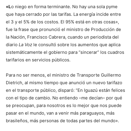
«L
o niego en forma terminante. No hay una sola pyme
que haya cerrado por las tarifas. La energía incide entre
el 3 y el 5% de los costos. El 95% está en otras cosas»,
fue la frase que pronunció el ministro de Producción de
la Nación, Francisco Cabrera, cuando un periodista del
diario
La Voz
le consultó sobre los aumentos que aplica
sistemáticamente el gobierno para “sincerar” los cuadros
tarifarios en servicios públicos.
Para no ser menos, el ministro de Transporte Guillermo
Dietrich, al mismo tiempo que anunció un nuevo tarifazo
en el transporte público, disparó: “En Iguazú están felices
con el tipo de cambio. No entiendo –me decían– por qué
se preocupan, para nosotros es lo mejor que nos puede
pasar en el mundo, van a venir más paraguayos, más
brasileños, más personas de todas partes del mundo».