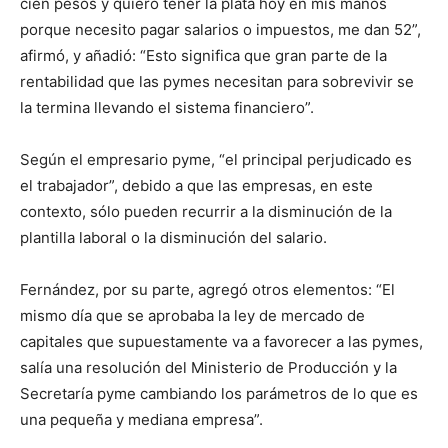
cien pesos y quiero tener la plata hoy en mis manos
porque necesito pagar salarios o impuestos, me dan 52”,
afirmó, y añadió: “Esto significa que gran parte de la
rentabilidad que las pymes necesitan para sobrevivir se
la termina llevando el sistema financiero”.
Según el empresario pyme, “el principal perjudicado es
el trabajador”, debido a que las empresas, en este
contexto, sólo pueden recurrir a la disminución de la
plantilla laboral o la disminución del salario.
Fernández, por su parte, agregó otros elementos: “El
mismo día que se aprobaba la ley de mercado de
capitales que supuestamente va a favorecer a las pymes,
salía una resolución del Ministerio de Producción y la
Secretaría pyme cambiando los parámetros de lo que es
una pequeña y mediana empresa”.