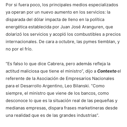
Por si fuera poco, los principales medios especializados
ya operan por un nuevo aumento en los servicios: la
disparada del dólar impacta de lleno en la política
energética establecida por Juan José Aranguren, que
dolarizó los servicios y acopló los combustibles a precios
internacionales. De cara a octubre, las pymes tiemblan, y
no por el frío.
“Es falso lo que dice Cabrera, pero además refleja la
actitud maliciosa que tiene el ministro”, dijo a
Contexto
el
referente de la Asociación de Empresarios Nacionales
para el Desarrollo Argentino, Leo Bilanski. “Como
siempre, el ministro que viene de los bancos, como
desconoce lo que es la situación real de las pequeñas y
medianas empresas, dispara frases marketineras desde
una realidad que es de las grandes industrias”.