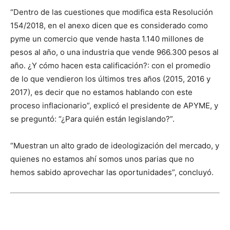
“Dentro de las cuestiones que modifica esta Resolución
154/2018, en el anexo dicen que es considerado como
pyme un comercio que vende hasta 1.140 millones de
pesos al año, o una industria que vende 966.300 pesos al
año. ¿Y cómo hacen esta calificación?: con el promedio
de lo que vendieron los últimos tres años (2015, 2016 y
2017), es decir que no estamos hablando con este
proceso inflacionario”, explicó el presidente de APYME, y
se preguntó: “¿Para quién están legislando?”.
“Muestran un alto grado de ideologización del mercado, y
quienes no estamos ahí somos unos parias que no
hemos sabido aprovechar las oportunidades”, concluyó.