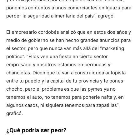
ponemos contentos a unos comerciantes en Iguazú para
perder la seguridad alimentaria del país”, agregó.
El empresario cordobés analizó que en estos dos años y
medio de gobierno se han hecho grandes anuncios para
el sector, pero que nunca van más allá del “marketing
político”. “Ellos ven una fiesta en cierto sector
empresario y nosotros estamos en bermudas y
chancletas. Dicen que te van a construir una autopista
entre tu pueblo y la capital de tu provincia y te pones
chocho, pero el problema es que las pymes ya no
tenemos el auto, no tenemos para ponerle nafta y, en
algunos casos, ni siquiera tenemos para zapatillas”,
graficó.
¿Qué podría ser peor?