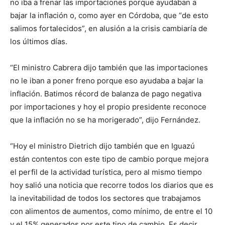
no iba a frenar las importaciones porque ayudaban a
bajar la inflación o, como ayer en Córdoba, que “de esto
salimos fortalecidos”, en alusión a la crisis cambiaría de
los últimos días.
“El ministro Cabrera dijo también que las importaciones
no le iban a poner freno porque eso ayudaba a bajar la
inflación. Batimos récord de balanza de pago negativa
por importaciones y hoy el propio presidente reconoce
que la inflación no se ha morigerado”, dijo Fernández.
“Hoy el ministro Dietrich dijo también que en Iguazú
están contentos con este tipo de cambio porque mejora
el perfil de la actividad turística, pero al mismo tiempo
hoy salió una noticia que recorre todos los diarios que es
la inevitabilidad de todos los sectores que trabajamos
con alimentos de aumentos, como mínimo, de entre el 10
y el 15% generados por este tipo de cambio. Es decir,