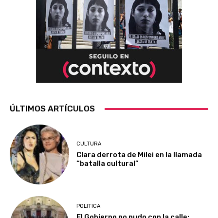
ÚLTIMOS ARTÍCULOS
CULTURA
Clara derrota de Milei en la llamada
“batalla cultural”
POLITICA
El Gobierno no pudo con la calle: