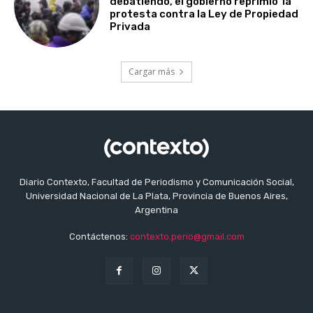
debatiendo, el gobierno reprimió la
protesta contra la Ley de Propiedad
Privada
Cargar más
Diario Contexto, Facultad de Periodismo y Comunicación Social,
Universidad Nacional de La Plata, Provincia de Buenos Aires,
Argentina
Contáctenos:
contexto.perio@gmail.com