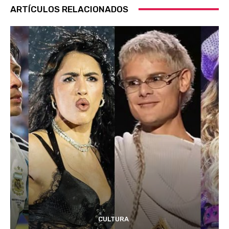
ARTÍCULOS RELACIONADOS
CULTURA