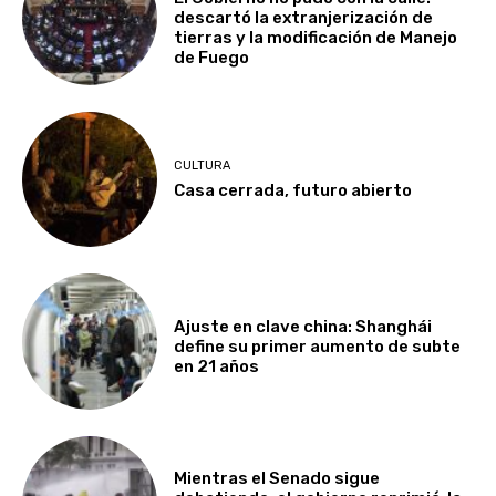
descartó la extranjerización de
tierras y la modificación de Manejo
de Fuego
CULTURA
Casa cerrada, futuro abierto
Ajuste en clave china: Shanghái
define su primer aumento de subte
en 21 años
Mientras el Senado sigue