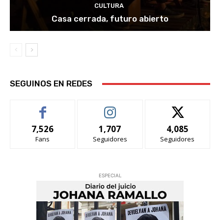
CULTURA
Casa cerrada, futuro abierto
SEGUINOS EN REDES
7,526
1,707
4,085
Fans
Seguidores
Seguidores
ESPECIAL