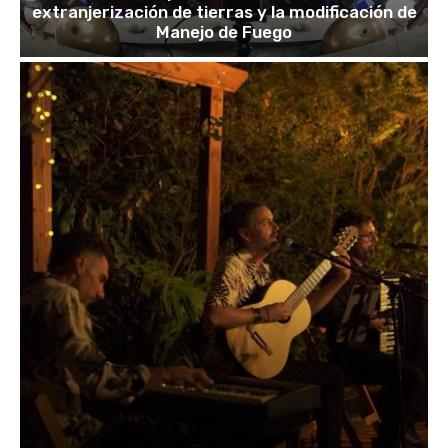
extranjerización de tierras y la modificación de
Manejo de Fuego