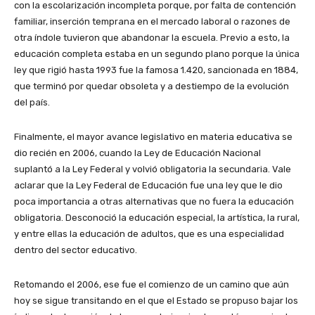
con la escolarización incompleta porque, por falta de contención
familiar, inserción temprana en el mercado laboral o razones de
otra índole tuvieron que abandonar la escuela. Previo a esto, la
educación completa estaba en un segundo plano porque la única
ley que rigió hasta 1993 fue la famosa 1.420, sancionada en 1884,
que terminó por quedar obsoleta y a destiempo de la evolución
del país.
Finalmente, el mayor avance legislativo en materia educativa se
dio recién en 2006, cuando la Ley de Educación Nacional
suplantó a la Ley Federal y volvió obligatoria la secundaria. Vale
aclarar que la Ley Federal de Educación fue una ley que le dio
poca importancia a otras alternativas que no fuera la educación
obligatoria. Desconoció la educación especial, la artística, la rural,
y entre ellas la educación de adultos, que es una especialidad
dentro del sector educativo.
Retomando el 2006, ese fue el comienzo de un camino que aún
hoy se sigue transitando en el que el Estado se propuso bajar los