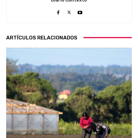
ARTÍCULOS RELACIONADOS