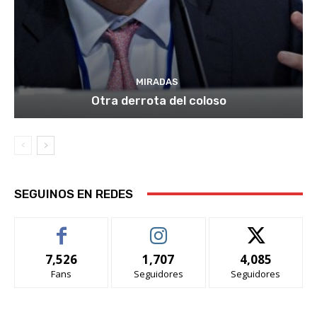
MIRADAS
Otra derrota del coloso
SEGUINOS EN REDES
7,526
1,707
4,085
Fans
Seguidores
Seguidores