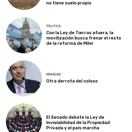
no tiene suelo propio
POLITICA
Con la Ley de Tierras afuera, la
movilización busca frenar el resto
de la reforma de Milei
MIRADAS
Otra derrota del coloso
El Senado debate la Ley de
Inviolabilidad de la Propiedad
Privada y el país marcha