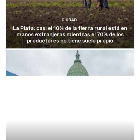
CIUDAD
La Plata: casi el 10% de la tierra rural está en
manos extranjeras mientras el 70% de los
productores no tiene suelo propio