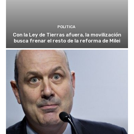
POLITICA
Con la Ley de Tierras afuera, la movilización
busca frenar el resto de la reforma de Milei