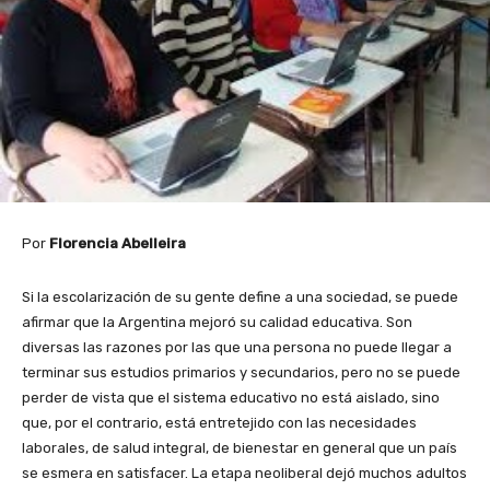
Por
Florencia Abelleira
Si la escolarización de su gente define a una sociedad, se puede
afirmar que la Argentina mejoró su calidad educativa. Son
diversas las razones por las que una persona no puede llegar a
terminar sus estudios primarios y secundarios, pero no se puede
perder de vista que el sistema educativo no está aislado, sino
que, por el contrario, está entretejido con las necesidades
laborales, de salud integral, de bienestar en general que un país
se esmera en satisfacer. La etapa neoliberal dejó muchos adultos