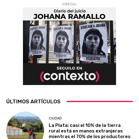
ESPECIAL
ÚLTIMOS ARTÍCULOS
CIUDAD
La Plata: casi el 10% de la tierra
rural está en manos extranjeras
mientras el 70% de los productores