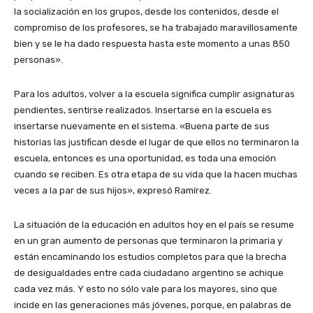
la socialización en los grupos, desde los contenidos, desde el
compromiso de los profesores, se ha trabajado maravillosamente
bien y se le ha dado respuesta hasta este momento a unas 850
personas».
Para los adultos, volver a la escuela significa cumplir asignaturas
pendientes, sentirse realizados. Insertarse en la escuela es
insertarse nuevamente en el sistema. «Buena parte de sus
historias las justifican desde el lugar de que ellos no terminaron la
escuela, entonces es una oportunidad, es toda una emoción
cuando se reciben. Es otra etapa de su vida que la hacen muchas
veces a la par de sus hijos», expresó Ramírez.
La situación de la educación en adultos hoy en el país se resume
en un gran aumento de personas que terminaron la primaria y
están encaminando los estudios completos para que la brecha
de desigualdades entre cada ciudadano argentino se achique
cada vez más. Y esto no sólo vale para los mayores, sino que
incide en las generaciones más jóvenes, porque, en palabras de