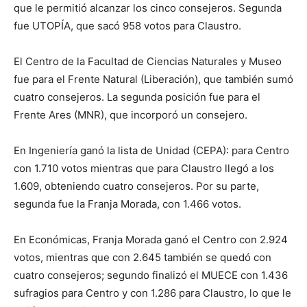
que le permitió alcanzar los cinco consejeros. Segunda
fue UTOPÍA, que sacó 958 votos para Claustro.
El Centro de la Facultad de Ciencias Naturales y Museo
fue para el Frente Natural (Liberación), que también sumó
cuatro consejeros. La segunda posición fue para el
Frente Ares (MNR), que incorporó un consejero.
En Ingeniería ganó la lista de Unidad (CEPA): para Centro
con 1.710 votos mientras que para Claustro llegó a los
1.609, obteniendo cuatro consejeros. Por su parte,
segunda fue la Franja Morada, con 1.466 votos.
En Económicas, Franja Morada ganó el Centro con 2.924
votos, mientras que con 2.645 también se quedó con
cuatro consejeros; segundo finalizó el MUECE con 1.436
sufragios para Centro y con 1.286 para Claustro, lo que le