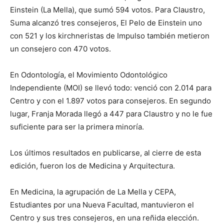
Einstein (La Mella), que sumó 594 votos. Para Claustro,
Suma alcanzó tres consejeros, El Pelo de Einstein uno
con 521 y los kirchneristas de Impulso también metieron
un consejero con 470 votos.
En Odontología, el Movimiento Odontológico
Independiente (MOI) se llevó todo: venció con 2.014 para
Centro y con el 1.897 votos para consejeros. En segundo
lugar, Franja Morada llegó a 447 para Claustro y no le fue
suficiente para ser la primera minoría.
Los últimos resultados en publicarse, al cierre de esta
edición, fueron los de Medicina y Arquitectura.
En Medicina, la agrupación de La Mella y CEPA,
Estudiantes por una Nueva Facultad, mantuvieron el
Centro y sus tres consejeros, en una reñida elección.