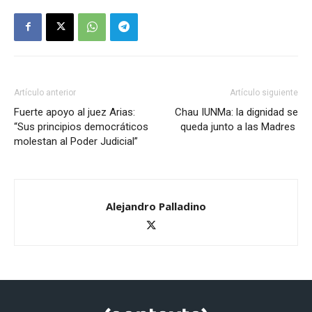
Artículo anterior
Artículo siguiente
Fuerte apoyo al juez Arias:
Chau IUNMa: la dignidad se
“Sus principios democráticos
queda junto a las Madres
molestan al Poder Judicial”
Alejandro Palladino