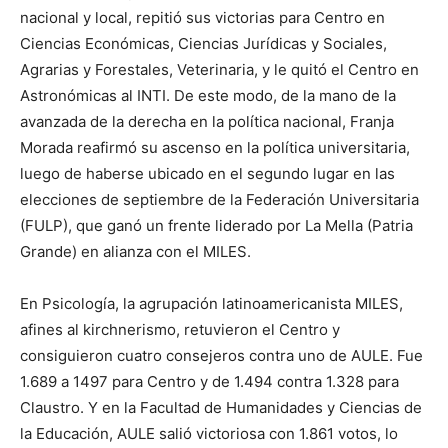
nacional y local, repitió sus victorias para Centro en
Ciencias Económicas, Ciencias Jurídicas y Sociales,
Agrarias y Forestales, Veterinaria, y le quitó el Centro en
Astronómicas al INTI. De este modo, de la mano de la
avanzada de la derecha en la política nacional, Franja
Morada reafirmó su ascenso en la política universitaria,
luego de haberse ubicado en el segundo lugar en las
elecciones de septiembre de la Federación Universitaria
(FULP), que ganó un frente liderado por La Mella (Patria
Grande) en alianza con el MILES.
En Psicología, la agrupación latinoamericanista MILES,
afines al kirchnerismo, retuvieron el Centro y
consiguieron cuatro consejeros contra uno de AULE. Fue
1.689 a 1497 para Centro y de 1.494 contra 1.328 para
Claustro. Y en la Facultad de Humanidades y Ciencias de
la Educación, AULE salió victoriosa con 1.861 votos, lo