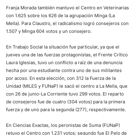
Franja Morada también mantuvo el Centro en Veterinarias
con 1.625 sobre los 626 de la agrupación Minga (La
Mella). Para Claustro, el radicalismo logró consejeros con
1.507 y Minga 604 votos y un consejero.
En Trabajo Social la situación fue particular, ya que el
jueves una de las fuerzas protagonistas, el Frente Crítico
Laura Iglesias, tuvo un conflicto a raíz de una denuncia
hecha por una estudiante contra uno de sus militantes
por acoso. En esta elección, con 312 la Fuerza de la
Unidad (MILES y FUNaP) le sacó el centro a La Mella, que
con 26 de junio-La Corriente tuvo 299 votos. El reparto
de consejeros fue de cuatro (304 votos) para la primera
fuerza y de uno para la segunda (277), respectivamente.
En Ciencias Exactas, los peronistas de Suma (FUNaP)
retuvo el Centro con 1.231 votos; segundo fue El Pelo de