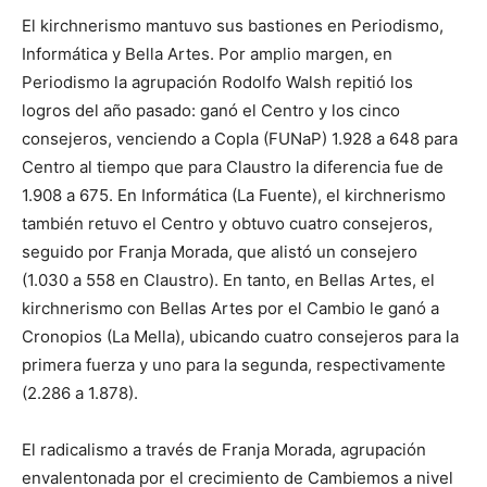
El kirchnerismo mantuvo sus bastiones en Periodismo,
Informática y Bella Artes. Por amplio margen, en
Periodismo la agrupación Rodolfo Walsh repitió los
logros del año pasado: ganó el Centro y los cinco
consejeros, venciendo a Copla (FUNaP) 1.928 a 648 para
Centro al tiempo que para Claustro la diferencia fue de
1.908 a 675. En Informática (La Fuente), el kirchnerismo
también retuvo el Centro y obtuvo cuatro consejeros,
seguido por Franja Morada, que alistó un consejero
(1.030 a 558 en Claustro). En tanto, en Bellas Artes, el
kirchnerismo con Bellas Artes por el Cambio le ganó a
Cronopios (La Mella), ubicando cuatro consejeros para la
primera fuerza y uno para la segunda, respectivamente
(2.286 a 1.878).
El radicalismo a través de Franja Morada, agrupación
envalentonada por el crecimiento de Cambiemos a nivel