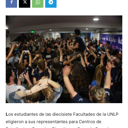
L
os estudiantes de las diecisiete Facultades de la UNLP
eligieron a sus representantes para Centros de