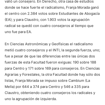
valió un consejero. En Derecho, otra casa de estudios
donde se hace fuerte el radicalismo, Franja Morada ganó
el centro con 2.384 votos sobre Estudiantes de Abogacía
(EA); y para Claustro, con 1.903 votos la agrupación
radical se quedó con cuatro consejeros al tiempo que
uno fue para EA.
En Ciencias Astronómicas y Geofísicas el radicalismo
metió cuatro consejeros y el INTI, la segunda fuerza, uno;
fue a pesar de que las diferencias entre las únicas dos
fuerzas de esta Facultad fueron exiguas: 190 sobre 188
para Centro y 171 sobre 169 para consejeros. En Ciencias
Agrarias y Forestales, la otra Facultad donde hay sólo dos
listas, Franja Morada se impuso sobre Cambium (La
Mella) por 644 a 374 para Centro y 546 a 335 para
Claustro, obteniendo cuatro consejeros los radicales y
uno la agrupación de izquierda.