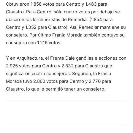
Obtuvieron 1.858 votos para Centro y 1.483 para
Claustro. Para Centro, sólo cuatro votos por debajo se
ubicaron los kirchneristas de Remediar (1.854 para
Centro y 1.352 para Claustro). Así, Remediar mantiene su
consejero. Por último Franja Morada también contuvo su
consejero con 1.216 votos.
Y en Arquitectura, el Frente Dale ganó las elecciones con
2.925 votos para Centro y 2.832 para Claustro que
significaron cuatro consejeros. Segunda, la Franja
Morada tuvo 2.860 votos para Centro y 2.770 para
Claustro, lo que le permitió tener un consejero.