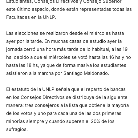
Estudiantes, Consejos Directivos y Consejo Superior,
este último espacio, donde están representadas todas las
Facultades en la UNLP.
Las elecciones se realizaron desde el miércoles hasta
ayer por la tarde. En muchas casas de estudio ayer la
jornada cerró una hora más tarde de lo habitual, a las 19
hs, debido a que el miércoles se votó hasta las 16 hs y no
hasta las 18 hs, ya que de forma masiva los estudiantes
asistieron a la marcha por Santiago Maldonado.
El estatuto de la UNLP señala que el reparto de bancas
en los Consejos Directivos se distribuye de la siguiente
manera: tres consejeros a la lista que obtiene la mayoría
de los votos y uno para cada una de las dos primeras
minorías siempre y cuando superen el 20% de los
sufragios.