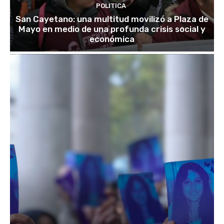
POLITICA
San Cayetano: una multitud movilizó a Plaza de
Mayo en medio de una profunda crisis social y
económica