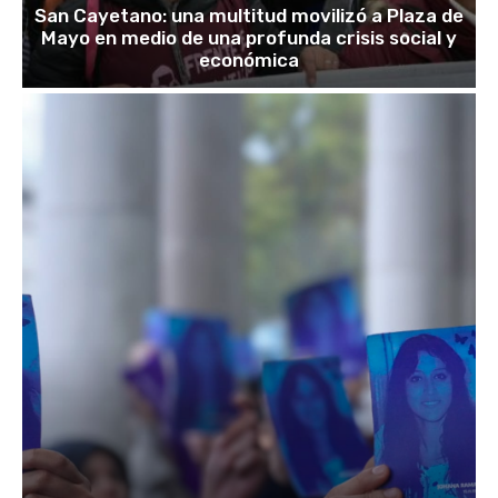
San Cayetano: una multitud movilizó a Plaza de
Mayo en medio de una profunda crisis social y
económica