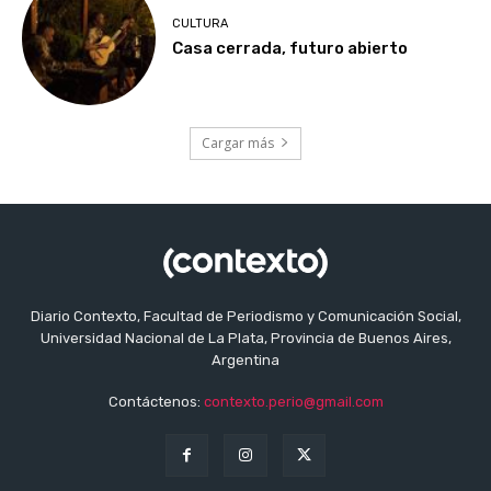
CULTURA
Casa cerrada, futuro abierto
Cargar más
Diario Contexto, Facultad de Periodismo y Comunicación Social,
Universidad Nacional de La Plata, Provincia de Buenos Aires,
Argentina
Contáctenos:
contexto.perio@gmail.com