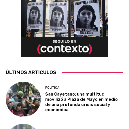
ÚLTIMOS ARTÍCULOS
POLITICA
San Cayetano: una multitud
movilizó a Plaza de Mayo en medio
de una profunda crisis social y
económica