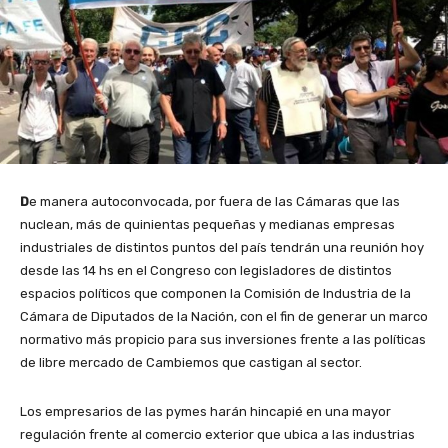
D
e manera autoconvocada, por fuera de las Cámaras que las
nuclean, más de quinientas pequeñas y medianas empresas
industriales de distintos puntos del país tendrán una reunión hoy
desde las 14 hs en el Congreso con legisladores de distintos
espacios políticos que componen la Comisión de Industria de la
Cámara de Diputados de la Nación, con el fin de generar un marco
normativo más propicio para sus inversiones frente a las políticas
de libre mercado de Cambiemos que castigan al sector.
Los empresarios de las pymes harán hincapié en una mayor
regulación frente al comercio exterior que ubica a las industrias