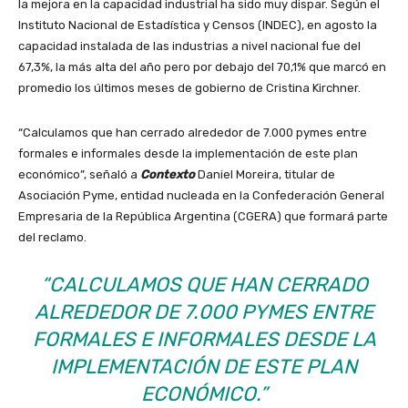
la mejora en la capacidad industrial ha sido muy dispar. Según el
Instituto Nacional de Estadística y Censos (INDEC), en agosto la
capacidad instalada de las industrias a nivel nacional fue del
67,3%, la más alta del año pero por debajo del 70,1% que marcó en
promedio los últimos meses de gobierno de Cristina Kirchner.
“Calculamos que han cerrado alrededor de 7.000 pymes entre
formales e informales desde la implementación de este plan
económico”, señaló a
Contexto
Daniel Moreira, titular de
Asociación Pyme, entidad nucleada en la Confederación General
Empresaria de la República Argentina (CGERA) que formará parte
del reclamo.
“CALCULAMOS QUE HAN CERRADO
ALREDEDOR DE 7.000 PYMES ENTRE
FORMALES E INFORMALES DESDE LA
IMPLEMENTACIÓN DE ESTE PLAN
ECONÓMICO.”