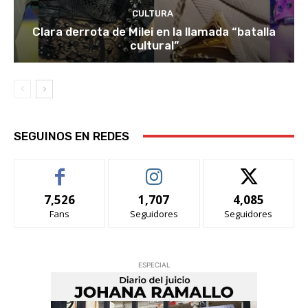
CULTURA
Clara derrota de Milei en la llamada “batalla
cultural”
SEGUINOS EN REDES
7,526
1,707
4,085
Fans
Seguidores
Seguidores
ESPECIAL