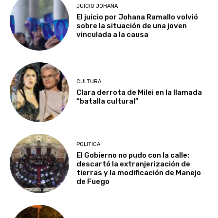
JUICIO JOHANA
El juicio por Johana Ramallo volvió
sobre la situación de una joven
vinculada a la causa
CULTURA
Clara derrota de Milei en la llamada
“batalla cultural”
POLITICA
El Gobierno no pudo con la calle:
descartó la extranjerización de
tierras y la modificación de Manejo
de Fuego