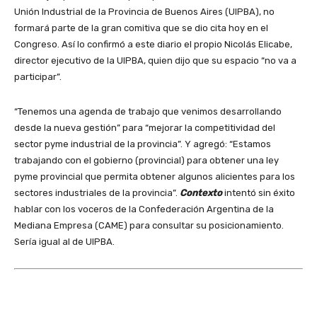
Unión Industrial de la Provincia de Buenos Aires (UIPBA), no
formará parte de la gran comitiva que se dio cita hoy en el
Congreso. Así lo confirmó a este diario el propio Nicolás Elicabe,
director ejecutivo de la UIPBA, quien dijo que su espacio “no va a
participar”.
“Tenemos una agenda de trabajo que venimos desarrollando
desde la nueva gestión” para “mejorar la competitividad del
sector pyme industrial de la provincia”. Y agregó: “Estamos
trabajando con el gobierno (provincial) para obtener una ley
pyme provincial que permita obtener algunos alicientes para los
sectores industriales de la provincia”.
Contexto
intentó sin éxito
hablar con los voceros de la Confederación Argentina de la
Mediana Empresa (CAME) para consultar su posicionamiento.
Sería igual al de UIPBA.