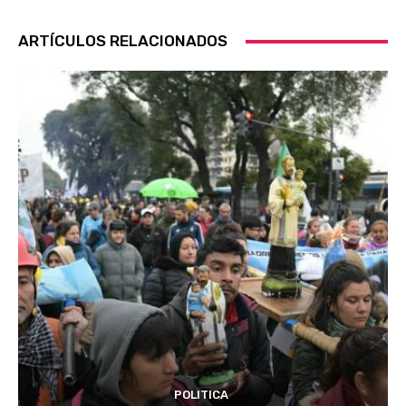
ARTÍCULOS RELACIONADOS
POLITICA