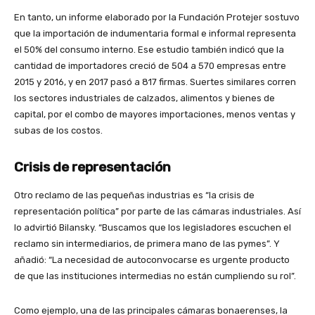
En tanto, un informe elaborado por la Fundación Protejer sostuvo
que la importación de indumentaria formal e informal representa
el 50% del consumo interno. Ese estudio también indicó que la
cantidad de importadores creció de 504 a 570 empresas entre
2015 y 2016, y en 2017 pasó a 817 firmas. Suertes similares corren
los sectores industriales de calzados, alimentos y bienes de
capital, por el combo de mayores importaciones, menos ventas y
subas de los costos.
Crisis de representación
Otro reclamo de las pequeñas industrias es “la crisis de
representación política” por parte de las cámaras industriales. Así
lo advirtió Bilansky. “Buscamos que los legisladores escuchen el
reclamo sin intermediarios, de primera mano de las pymes”. Y
añadió: “La necesidad de autoconvocarse es urgente producto
de que las instituciones intermedias no están cumpliendo su rol”.
Como ejemplo, una de las principales cámaras bonaerenses, la