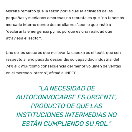
Moreira remarcó que la razón por la cual la actividad de las
pequeñas y medianas empresas no repunta es que “no tenemos
mercado interno donde desarrollarnos”, por lo que instó a
“declarar la emergencia pyme, porque es una realidad que
atraviesa el sector”.
Uno de los sectores que no levanta cabeza es el textil, que con
respecto al año pasado descendió su capacidad industrial del
74% al 69,1% “como consecuencia del menor volumen de ventas
en el mercado interno”, afirmó el INDEC.
“LA NECESIDAD DE
AUTOCONVOCARSE ES URGENTE,
PRODUCTO DE QUE LAS
INSTITUCIONES INTERMEDIAS NO
ESTÁN CUMPLIENDO SU ROL.”