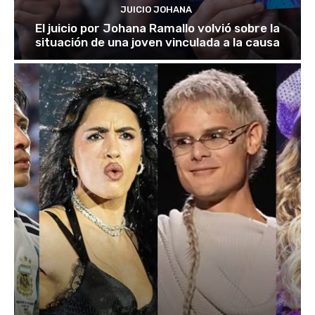
JUICIO JOHANA
El juicio por Johana Ramallo volvió sobre la
situación de una joven vinculada a la causa