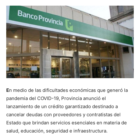
E
n medio de las dificultades económicas que generó la
pandemia del COVID-19, Provincia anunció el
lanzamiento de un crédito garantizado destinado a
cancelar deudas con proveedores y contratistas del
Estado que brindan servicios esenciales en materia de
salud, educación, seguridad e infraestructura.