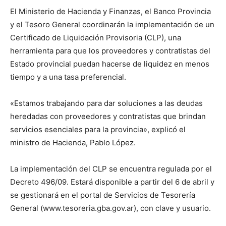
El Ministerio de Hacienda y Finanzas, el Banco Provincia
y el Tesoro General coordinarán la implementación de un
Certificado de Liquidación Provisoria (CLP), una
herramienta para que los proveedores y contratistas del
Estado provincial puedan hacerse de liquidez en menos
tiempo y a una tasa preferencial.
«Estamos trabajando para dar soluciones a las deudas
heredadas con proveedores y contratistas que brindan
servicios esenciales para la provincia», explicó el
ministro de Hacienda, Pablo López.
La implementación del CLP se encuentra regulada por el
Decreto 496/09. Estará disponible a partir del 6 de abril y
se gestionará en el portal de Servicios de Tesorería
General (www.tesoreria.gba.gov.ar), con clave y usuario.