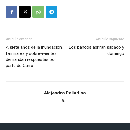
Artículo anterior
Artículo siguiente
A siete años de la inundación,
Los bancos abrirán sábado y
familiares y sobrevivientes
domingo
demandan respuestas por
parte de Garro
Alejandro Palladino