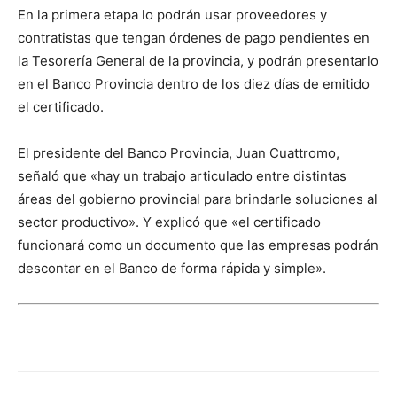
En la primera etapa lo podrán usar proveedores y
contratistas que tengan órdenes de pago pendientes en
la Tesorería General de la provincia, y podrán presentarlo
en el Banco Provincia dentro de los diez días de emitido
el certificado.
El presidente del Banco Provincia, Juan Cuattromo,
señaló que «hay un trabajo articulado entre distintas
áreas del gobierno provincial para brindarle soluciones al
sector productivo». Y explicó que «el certificado
funcionará como un documento que las empresas podrán
descontar en el Banco de forma rápida y simple».