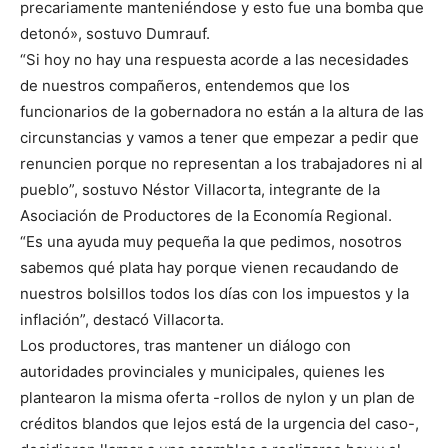
precariamente manteniéndose y esto fue una bomba que
detonó», sostuvo Dumrauf.
“Si hoy no hay una respuesta acorde a las necesidades
de nuestros compañeros, entendemos que los
funcionarios de la gobernadora no están a la altura de las
circunstancias y vamos a tener que empezar a pedir que
renuncien porque no representan a los trabajadores ni al
pueblo”, sostuvo Néstor Villacorta, integrante de la
Asociación de Productores de la Economía Regional.
“Es una ayuda muy pequeña la que pedimos, nosotros
sabemos qué plata hay porque vienen recaudando de
nuestros bolsillos todos los días con los impuestos y la
inflación”, destacó Villacorta.
Los productores, tras mantener un diálogo con
autoridades provinciales y municipales, quienes les
plantearon la misma oferta -rollos de nylon y un plan de
créditos blandos que lejos está de la urgencia del caso-,