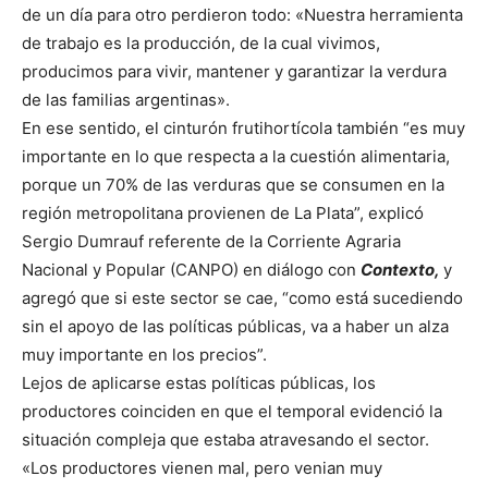
de un día para otro perdieron todo: «Nuestra herramienta
de trabajo es la producción, de la cual vivimos,
producimos para vivir, mantener y garantizar la verdura
de las familias argentinas».
En ese sentido, el cinturón frutihortícola también “es muy
importante en lo que respecta a la cuestión alimentaria,
porque un 70% de las verduras que se consumen en la
región metropolitana provienen de La Plata”, explicó
Sergio Dumrauf referente de la Corriente Agraria
Nacional y Popular (CANPO) en diálogo con
Contexto,
y
agregó que si este sector se cae, “como está sucediendo
sin el apoyo de las políticas públicas, va a haber un alza
muy importante en los precios”.
Lejos de aplicarse estas políticas públicas, los
productores coinciden en que el temporal evidenció la
situación compleja que estaba atravesando el sector.
«Los productores vienen mal, pero venian muy