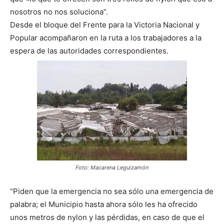
nosotros no nos soluciona”.
Desde el bloque del Frente para la Victoria Nacional y
Popular acompañaron en la ruta a los trabajadores a la
espera de las autoridades correspondientes.
Foto: Macarena Leguizamón
“Piden que la emergencia no sea sólo una emergencia de
palabra; el Municipio hasta ahora sólo les ha ofrecido
unos metros de nylon y las pérdidas, en caso de que el