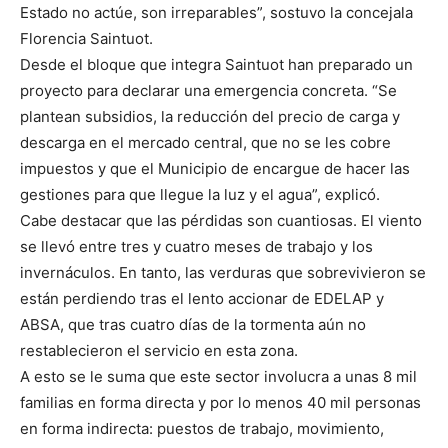
Estado no actúe, son irreparables”, sostuvo la concejala
Florencia Saintuot.
Desde el bloque que integra Saintuot han preparado un
proyecto para declarar una emergencia concreta. “Se
plantean subsidios, la reducción del precio de carga y
descarga en el mercado central, que no se les cobre
impuestos y que el Municipio de encargue de hacer las
gestiones para que llegue la luz y el agua”, explicó.
Cabe destacar que las pérdidas son cuantiosas. El viento
se llevó entre tres y cuatro meses de trabajo y los
invernáculos. En tanto, las verduras que sobrevivieron se
están perdiendo tras el lento accionar de EDELAP y
ABSA, que tras cuatro días de la tormenta aún no
restablecieron el servicio en esta zona.
A esto se le suma que este sector involucra a unas 8 mil
familias en forma directa y por lo menos 40 mil personas
en forma indirecta: puestos de trabajo, movimiento,