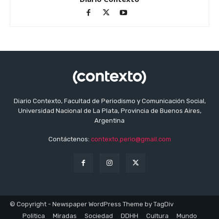
Diario Contexto, Facultad de Periodismo y Comunicación Social,
Universidad Nacional de La Plata, Provincia de Buenos Aires,
Argentina
Contáctenos:
contexto.perio@gmail.com
© Copyright - Newspaper WordPress Theme by TagDiv
Politica
Miradas
Sociedad
DDHH
Cultura
Mundo