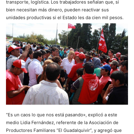
transporte, logística. Los trabajadores señalan que, si
bien necesitan más dinero, pueden reactivar sus
unidades productivas si el Estado les da cien mil pesos.
“Es un caos lo que nos está pasando», explicó a este
medio Lidia Fernández, referente de la Asociación de
Productores Familiares “El Guadalquivir”, y agregó que