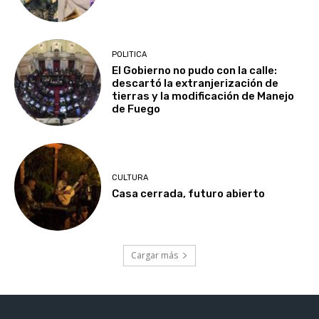
POLITICA
El Gobierno no pudo con la calle:
descartó la extranjerización de
tierras y la modificación de Manejo
de Fuego
CULTURA
Casa cerrada, futuro abierto
Cargar más