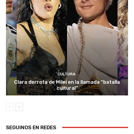
CULTURA
Clara derrota de Milei en la llamada “batalla
cultural”
SEGUINOS EN REDES