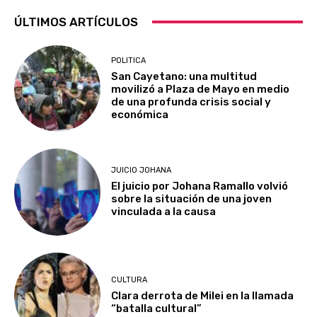
ÚLTIMOS ARTÍCULOS
POLITICA
San Cayetano: una multitud
movilizó a Plaza de Mayo en medio
de una profunda crisis social y
económica
JUICIO JOHANA
El juicio por Johana Ramallo volvió
sobre la situación de una joven
vinculada a la causa
CULTURA
Clara derrota de Milei en la llamada
“batalla cultural”