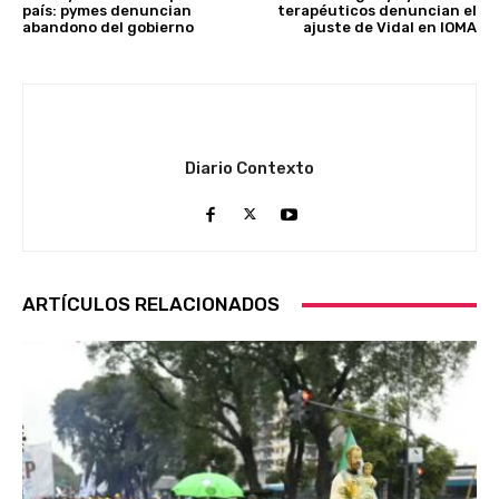
país: pymes denuncian
terapéuticos denuncian el
abandono del gobierno
ajuste de Vidal en IOMA
Diario Contexto
ARTÍCULOS RELACIONADOS