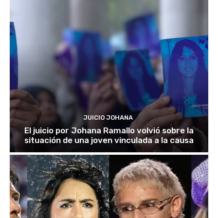
JUICIO JOHANA
El juicio por Johana Ramallo volvió sobre la
situación de una joven vinculada a la causa