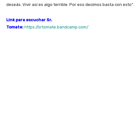
deseás. Vivir así es algo terrible. Por eso decimos basta con esto”.
Link para escuchar Sr.
Tomate:
https://srtomate.bandcamp.com/