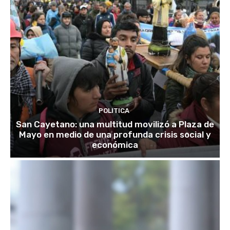
POLITICA
San Cayetano: una multitud movilizó a Plaza de
Mayo en medio de una profunda crisis social y
económica