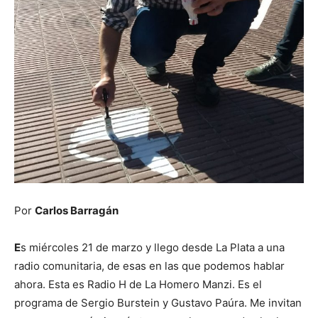
Por
Carlos Barragán
E
s miércoles 21 de marzo y llego desde La Plata a una
radio comunitaria, de esas en las que podemos hablar
ahora. Esta es Radio H de La Homero Manzi. Es el
programa de Sergio Burstein y Gustavo Paúra. Me invitan