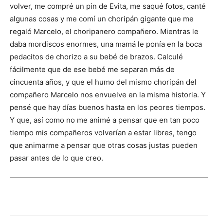
volver, me compré un pin de Evita, me saqué fotos, canté
algunas cosas y me comí un choripán gigante que me
regaló Marcelo, el choripanero compañero. Mientras le
daba mordiscos enormes, una mamá le ponía en la boca
pedacitos de chorizo a su bebé de brazos. Calculé
fácilmente que de ese bebé me separan más de
cincuenta años, y que el humo del mismo choripán del
compañero Marcelo nos envuelve en la misma historia. Y
pensé que hay días buenos hasta en los peores tiempos.
Y que, así como no me animé a pensar que en tan poco
tiempo mis compañeros volverían a estar libres, tengo
que animarme a pensar que otras cosas justas pueden
pasar antes de lo que creo.