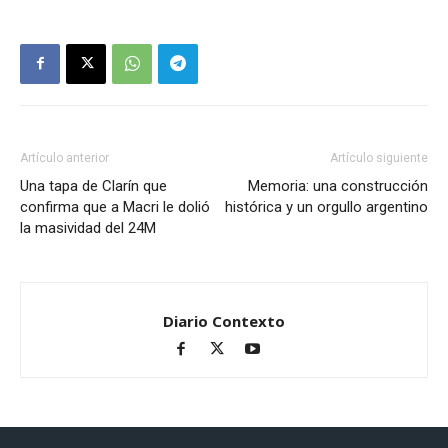
Artículo anterior
Artículo siguiente
Una tapa de Clarín que
Memoria: una construcción
confirma que a Macri le dolió
histórica y un orgullo argentino
la masividad del 24M
Diario Contexto