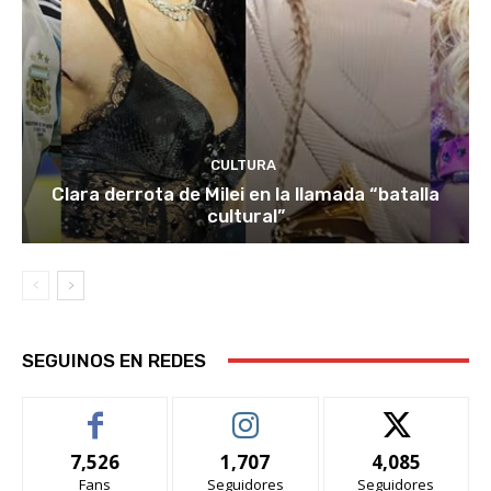
CULTURA
Clara derrota de Milei en la llamada “batalla
cultural”
SEGUINOS EN REDES
7,526
1,707
4,085
Fans
Seguidores
Seguidores