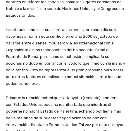
debates en diferentes espacios, como los lugares cotidianos de
trabajo o la mismísima sede de Naciones Unidas y el Congreso de
Estados Unidos.
Israel suele maquillar sus contradicciones, pero cada día se le
hace más difícil. En este sentido, en el año 2000 se jactaba de
hallarse entre quienes impulsaron la ley internacional con el
juzgamiento de los responsables del holocausto. Firmó el
Estatuto de Roma, pero como su adhesión complicaría su
accionar, no dudó en borrar con el codo lo que firmó con la mano y
no lo ratificó. Esto no representaría un gran problema para Israel,
pero otros factores complican su actual situación, entre los que
podemos nombrar:
Primero: la relación actual que Netanyahu (reelecto) mantiene
con Estados Unidos, pues ha manifestado que mientras él
gobierne no habrá Estado de Palestina, echando por tierra más
de veinte años de supuestas negociaciones de paz con
intervención directa de Estados Unidos. Tal vez por esto el mayor