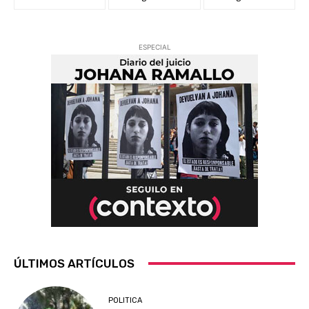
ESPECIAL
ÚLTIMOS ARTÍCULOS
POLITICA