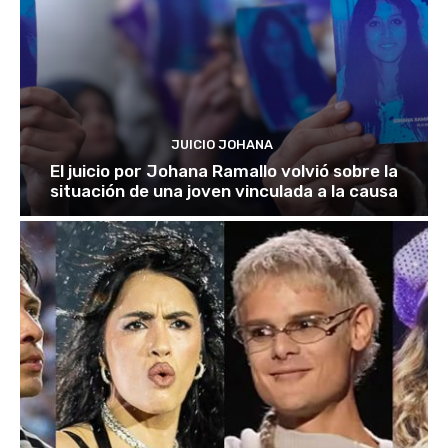
JUICIO JOHANA
El juicio por Johana Ramallo volvió sobre la
situación de una joven vinculada a la causa