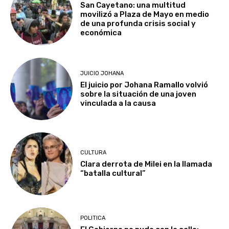
San Cayetano: una multitud
movilizó a Plaza de Mayo en medio
de una profunda crisis social y
económica
JUICIO JOHANA
El juicio por Johana Ramallo volvió
sobre la situación de una joven
vinculada a la causa
CULTURA
Clara derrota de Milei en la llamada
“batalla cultural”
POLITICA