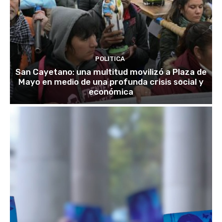
POLITICA
San Cayetano: una multitud movilizó a Plaza de
Mayo en medio de una profunda crisis social y
económica