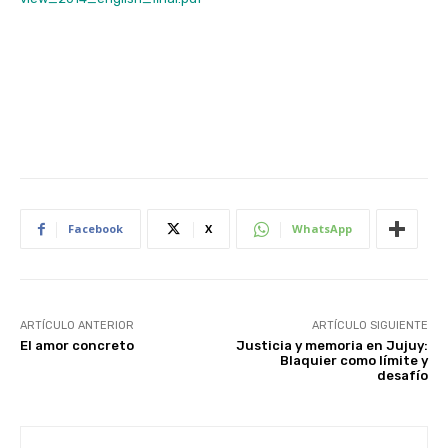
Facebook
X
WhatsApp
ARTÍCULO ANTERIOR
ARTÍCULO SIGUIENTE
El amor concreto
Justicia y memoria en Jujuy:
Blaquier como límite y
desafío