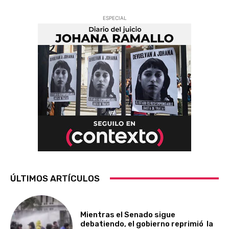
ESPECIAL
ÚLTIMOS ARTÍCULOS
Mientras el Senado sigue
debatiendo, el gobierno reprimió la