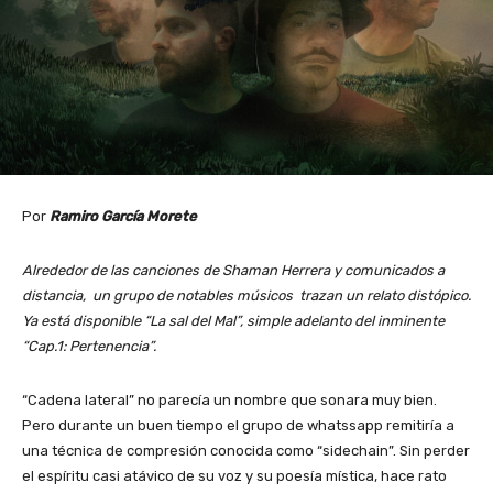
Por
Ramiro García Morete
Alrededor de las canciones de Shaman Herrera y comunicados a
distancia, un grupo de notables músicos trazan un relato distópico.
Ya está disponible “La sal del Mal”, simple adelanto del inminente
“Cap.1: Pertenencia”.
“Cadena lateral” no parecía un nombre que sonara muy bien.
Pero durante un buen tiempo el grupo de whatssapp remitiría a
una técnica de compresión conocida como “sidechain”. Sin perder
el espíritu casi atávico de su voz y su poesía mística, hace rato