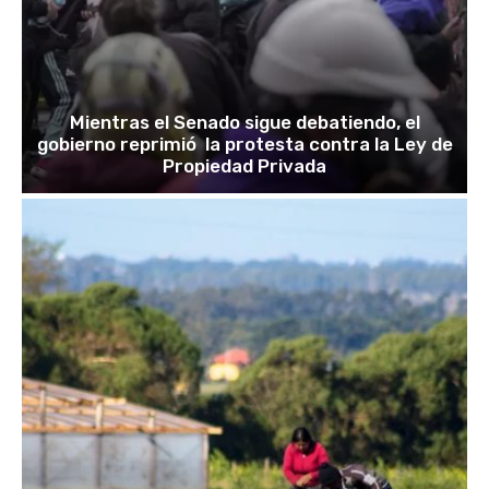
Mientras el Senado sigue debatiendo, el
gobierno reprimió la protesta contra la Ley de
Propiedad Privada