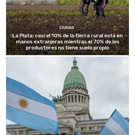
CIUDAD
La Plata: casi el 10% de la tierra rural está en
manos extranjeras mientras el 70% de los
productores no tiene suelo propio