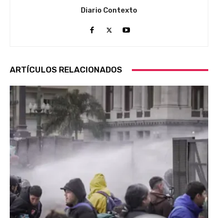
Diario Contexto
ARTÍCULOS RELACIONADOS