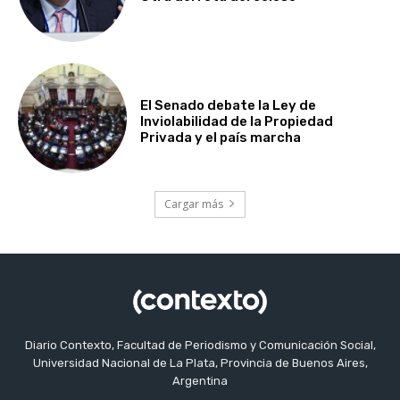
El Senado debate la Ley de
Inviolabilidad de la Propiedad
Privada y el país marcha
Cargar más
Diario Contexto, Facultad de Periodismo y Comunicación Social,
Universidad Nacional de La Plata, Provincia de Buenos Aires,
Argentina