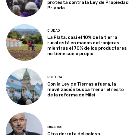
protesta contra la Ley de Propiedad
Privada
CIUDAD
La Plata: casi el 10% de la tierra
rural está en manos extranjeras
mientras el 70% de los productores
no tiene suelo propio
POLITICA
Con la Ley de Tierras afuera, la
movilización busca frenar el resto
de la reforma de Milei
MIRADAS
Otra derrota del coloso