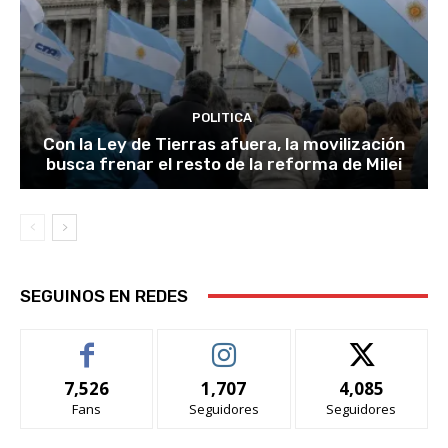
POLITICA
Con la Ley de Tierras afuera, la movilización
busca frenar el resto de la reforma de Milei
SEGUINOS EN REDES
7,526
1,707
4,085
Fans
Seguidores
Seguidores