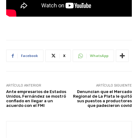
Facebook
X
WhatsApp
ARTÍCULO ANTERIOR
ARTÍCULO SIGUIENTE
Ante empresarios de Estados
Denuncian que el Mercado
Unidos, Fernández se mostró
Regional de La Plata le quitó
confiado en llegar a un
sus puestos a productores
acuerdo con el FMI
que padecieron covid