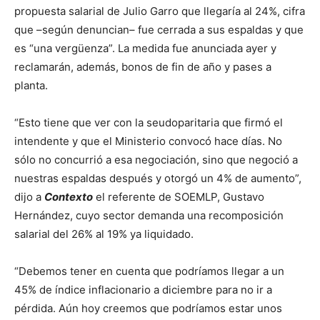
propuesta salarial de Julio Garro que llegaría al 24%, cifra
que –según denuncian– fue cerrada a sus espaldas y que
es “una vergüenza”. La medida fue anunciada ayer y
reclamarán, además, bonos de fin de año y pases a
planta.
“Esto tiene que ver con la seudoparitaria que firmó el
intendente y que el Ministerio convocó hace días. No
sólo no concurrió a esa negociación, sino que negoció a
nuestras espaldas después y otorgó un 4% de aumento”,
dijo a
Contexto
el referente de SOEMLP, Gustavo
Hernández, cuyo sector demanda una recomposición
salarial del 26% al 19% ya liquidado.
“Debemos tener en cuenta que podríamos llegar a un
45% de índice inflacionario a diciembre para no ir a
pérdida. Aún hoy creemos que podríamos estar unos