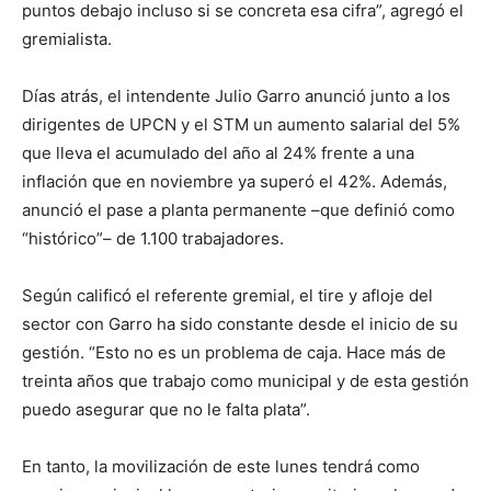
puntos debajo incluso si se concreta esa cifra”, agregó el
gremialista.
Días atrás, el intendente Julio Garro anunció junto a los
dirigentes de UPCN y el STM un aumento salarial del 5%
que lleva el acumulado del año al 24% frente a una
inflación que en noviembre ya superó el 42%. Además,
anunció el pase a planta permanente –que definió como
“histórico”– de 1.100 trabajadores.
Según calificó el referente gremial, el tire y afloje del
sector con Garro ha sido constante desde el inicio de su
gestión. “Esto no es un problema de caja. Hace más de
treinta años que trabajo como municipal y de esta gestión
puedo asegurar que no le falta plata”.
En tanto, la movilización de este lunes tendrá como