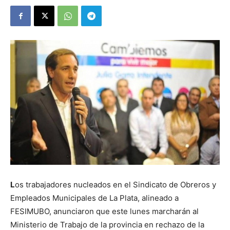
L
os trabajadores nucleados en el Sindicato de Obreros y
Empleados Municipales de La Plata, alineado a
FESIMUBO, anunciaron que este lunes marcharán al
Ministerio de Trabajo de la provincia en rechazo de la