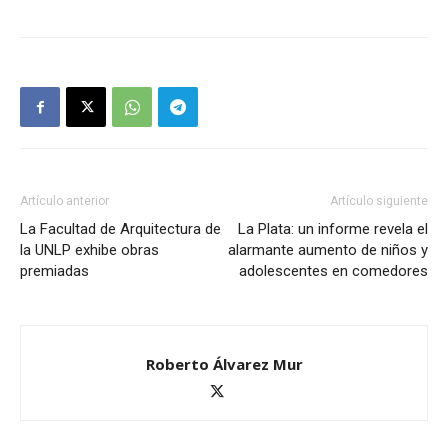
Artículo anterior
Artículo siguiente
La Facultad de Arquitectura de
La Plata: un informe revela el
la UNLP exhibe obras
alarmante aumento de niños y
premiadas
adolescentes en comedores
Roberto Álvarez Mur