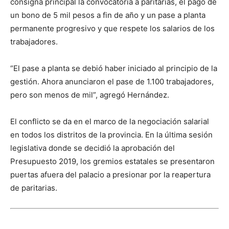
consigna principal la convocatoria a paritarias, el pago de
un bono de 5 mil pesos a fin de año y un pase a planta
permanente progresivo y que respete los salarios de los
trabajadores.
“El pase a planta se debió haber iniciado al principio de la
gestión. Ahora anunciaron el pase de 1.100 trabajadores,
pero son menos de mil”, agregó Hernández.
El conflicto se da en el marco de la negociación salarial
en todos los distritos de la provincia. En la última sesión
legislativa donde se decidió la aprobación del
Presupuesto 2019, los gremios estatales se presentaron
puertas afuera del palacio a presionar por la reapertura
de paritarias.