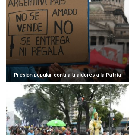
Presión popular contra traidores a la Patria