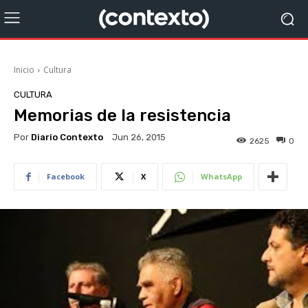
Inicio
Cultura
CULTURA
Memorias de la resistencia
Por
Diario Contexto
Jun 26, 2015
2625
0
Facebook
X
WhatsApp