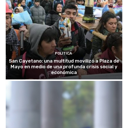
POLITICA
San Cayetano: una multitud movilizó a Plaza de
Mayo en medio de una profunda crisis social y
económica