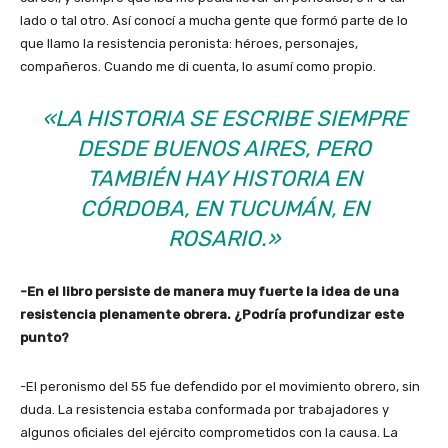
lado o tal otro. Así conocí a mucha gente que formó parte de lo
que llamo la resistencia peronista: héroes, personajes,
compañeros. Cuando me di cuenta, lo asumí como propio.
«LA HISTORIA SE ESCRIBE SIEMPRE
DESDE BUENOS AIRES, PERO
TAMBIÉN HAY HISTORIA EN
CÓRDOBA, EN TUCUMÁN, EN
ROSARIO.»
-En el libro persiste de manera muy fuerte la idea de una
resistencia plenamente obrera. ¿Podría profundizar este
punto?
-El peronismo del 55 fue defendido por el movimiento obrero, sin
duda. La resistencia estaba conformada por trabajadores y
algunos oficiales del ejército comprometidos con la causa. La