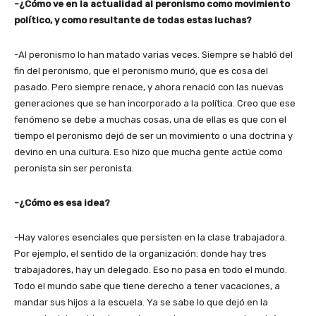
-¿Cómo ve en la actualidad al peronismo como movimiento
político, y como resultante de todas estas luchas?
-Al peronismo lo han matado varias veces. Siempre se habló del
fin del peronismo, que el peronismo murió, que es cosa del
pasado. Pero siempre renace, y ahora renació con las nuevas
generaciones que se han incorporado a la política. Creo que ese
fenómeno se debe a muchas cosas, una de ellas es que con el
tiempo el peronismo dejó de ser un movimiento o una doctrina y
devino en una cultura. Eso hizo que mucha gente actúe como
peronista sin ser peronista.
-¿Cómo es esa idea?
-Hay valores esenciales que persisten en la clase trabajadora.
Por ejemplo, el sentido de la organización: donde hay tres
trabajadores, hay un delegado. Eso no pasa en todo el mundo.
Todo el mundo sabe que tiene derecho a tener vacaciones, a
mandar sus hijos a la escuela. Ya se sabe lo que dejó en la