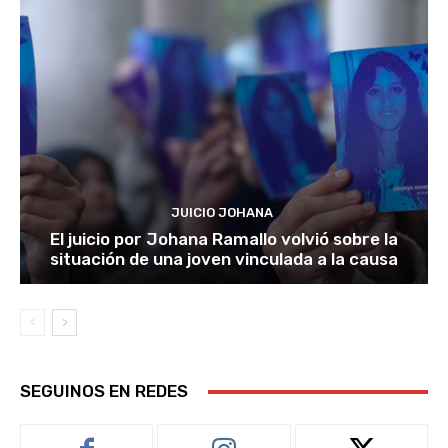
JUICIO JOHANA
El juicio por Johana Ramallo volvió sobre la
situación de una joven vinculada a la causa
SEGUINOS EN REDES