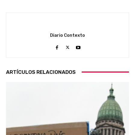
Diario Contexto
ARTÍCULOS RELACIONADOS