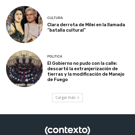
CULTURA
Clara derrota de Milei en la llamada
“batalla cultural”
POLITICA
El Gobierno no pudo con la calle:
descartó la extranjerización de
tierras y la modificación de Manejo
de Fuego
Cargar más