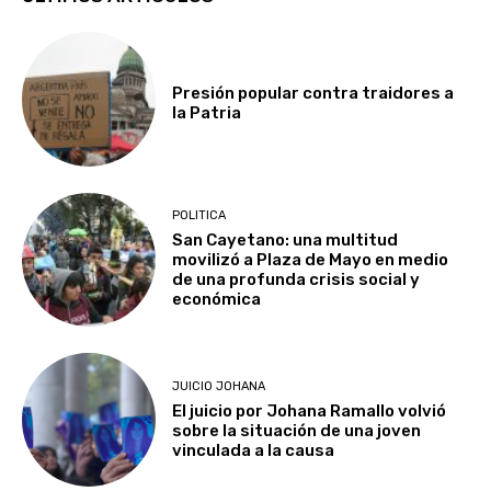
Presión popular contra traidores a
la Patria
POLITICA
San Cayetano: una multitud
movilizó a Plaza de Mayo en medio
de una profunda crisis social y
económica
JUICIO JOHANA
El juicio por Johana Ramallo volvió
sobre la situación de una joven
vinculada a la causa