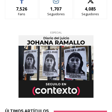
7,526
1,707
4,085
Fans
Seguidores
Seguidores
ESPECIAL
ÚLTIMOS ARTÍCULOS