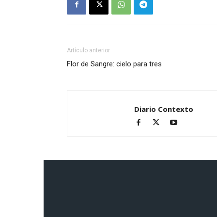
Artículo anterior
Flor de Sangre: cielo para tres
Diario Contexto