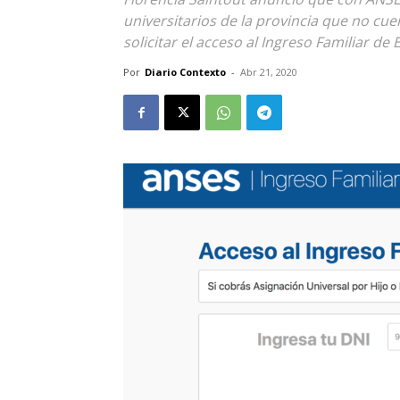
universitarios de la provincia que no cu
solicitar el acceso al Ingreso Familiar de
Por
Diario Contexto
-
Abr 21, 2020