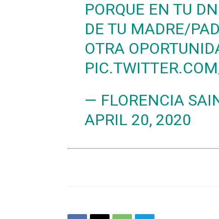
PORQUE EN TU DN
DE TU MADRE/PAD
OTRA OPORTUNI
PIC.TWITTER.CO
— FLORENCIA SAI
APRIL 20, 2020