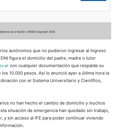
tarios autónomos que no pudieron ingresar al Ingreso
DNI figura el domicilio del padre, madre o tutor
v.ar
con cualquier documentación que respalde su
e los 10.000 pesos. Así lo anunció ayer a última hora la
inación con el Sistema Universitario y Científico,
rios no han hecho el cambio de domicilio y muchos
esta situación de emergencia han quedado sin trabajo,
r, y sin acceso al IFE para poder continuar viviendo
 información.