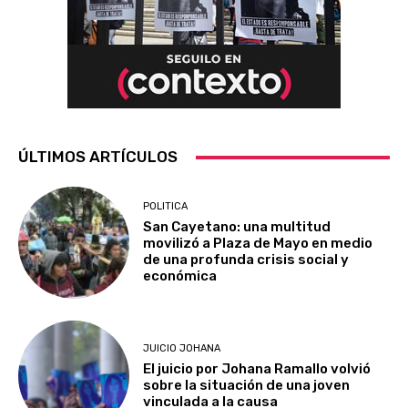
ÚLTIMOS ARTÍCULOS
POLITICA
San Cayetano: una multitud
movilizó a Plaza de Mayo en medio
de una profunda crisis social y
económica
JUICIO JOHANA
El juicio por Johana Ramallo volvió
sobre la situación de una joven
vinculada a la causa