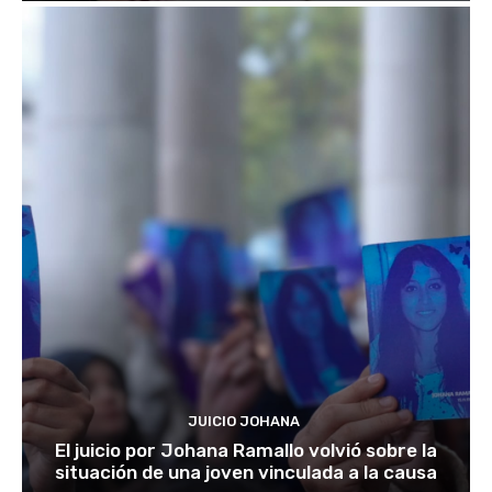
JUICIO JOHANA
El juicio por Johana Ramallo volvió sobre la
situación de una joven vinculada a la causa