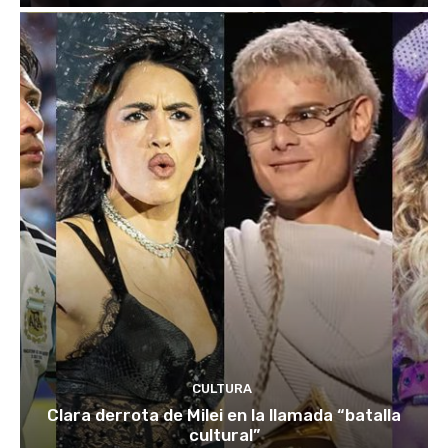
CULTURA
Clara derrota de Milei en la llamada “batalla
cultural”