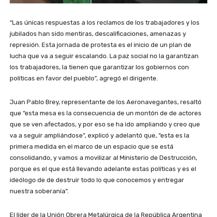
“Las únicas respuestas a los reclamos de los trabajadores y los
jubilados han sido mentiras, descalificaciones, amenazas y
represión. Esta jornada de protesta es el inicio de un plan de
lucha que va a seguir escalando. La paz social no la garantizan
los trabajadores, la tienen que garantizar los gobiernos con
políticas en favor del pueblo”, agregó el dirigente.
Juan Pablo Brey, representante de los Aeronavegantes, resaltó
que “esta mesa es la consecuencia de un montón de de actores
que se ven afectados, y por eso se ha ido ampliando y creo que
va a seguir ampliándose”, explicó y adelantó que, “esta es la
primera medida en el marco de un espacio que se está
consolidando, y vamos a movilizar al Ministerio de Destrucción,
porque es el que está llevando adelante estas políticas y es el
ideólogo de de destruir todo lo que conocemos y entregar
nuestra soberanía”.
El líder de la Unión Obrera Metalúrgica de la República Argentina