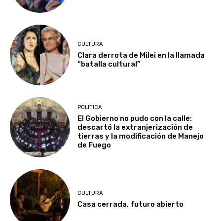
CULTURA
Clara derrota de Milei en la llamada
“batalla cultural”
POLITICA
El Gobierno no pudo con la calle:
descartó la extranjerización de
tierras y la modificación de Manejo
de Fuego
CULTURA
Casa cerrada, futuro abierto