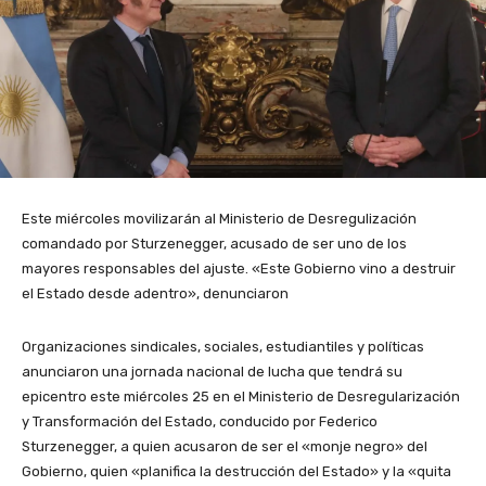
Este miércoles movilizarán al Ministerio de Desregulización
comandado por Sturzenegger, acusado de ser uno de los
mayores responsables del ajuste. «Este Gobierno vino a destruir
el Estado desde adentro», denunciaron
Organizaciones sindicales, sociales, estudiantiles y políticas
anunciaron una jornada nacional de lucha que tendrá su
epicentro este miércoles 25 en el Ministerio de Desregularización
y Transformación del Estado, conducido por Federico
Sturzenegger, a quien acusaron de ser el «monje negro» del
Gobierno, quien «planifica la destrucción del Estado» y la «quita