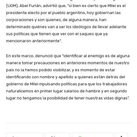
(UOM), Abel Furlán, advirtió que, “si bien es cierto que Milei es el
presidente electo por el pueblo argentino, hoy gobiernan las
corporaciones y son quienes, de alguna manera, han
determinado quiénes van a ser los ideólogos de llevar adelante
sus políticas que tienen que ver con el saqueo que ya
mencionaron anteriormente”.
En este marco, denunció que “identificar al enemigo es de alguna
manera tomar precauciones en anteriores momentos de nuestro
país no la hemos podido visibilizar, y es momento de estar
identificando con nombre y apellido a quienes están detrás del
gobierno de Milei mpulsando políticas para que los trabajadores
naturalicemos en primer lugar salarios de hambre y en segundo
lugar no tengamos la posibilidad de tener nuestras vidas dignas”.