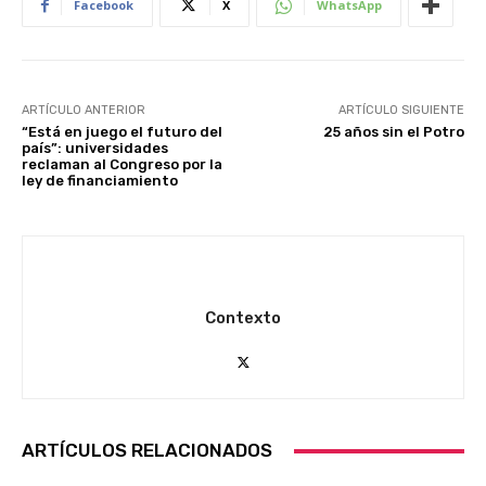
Facebook
X
WhatsApp
ARTÍCULO ANTERIOR
ARTÍCULO SIGUIENTE
“Está en juego el futuro del
25 años sin el Potro
país”: universidades
reclaman al Congreso por la
ley de financiamiento
Contexto
ARTÍCULOS RELACIONADOS