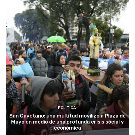
POLITICA
San Cayetano: una multitud movilizó a Plaza de
Mayo en medio de una profunda crisis social y
económica