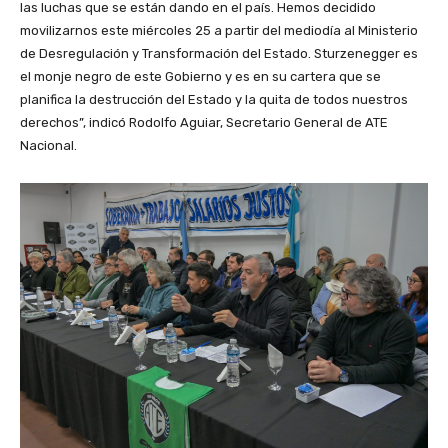
las luchas que se están dando en el país. Hemos decidido
movilizarnos este miércoles 25 a partir del mediodía al Ministerio
de Desregulación y Transformación del Estado. Sturzenegger es
el monje negro de este Gobierno y es en su cartera que se
planifica la destrucción del Estado y la quita de todos nuestros
derechos”, indicó Rodolfo Aguiar, Secretario General de ATE
Nacional.