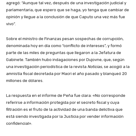
agregó: “Aunque tal vez, después de una investigación judicial y
parlamentaria, que espero que se haga, yo tenga que cambiar de
opinión y llegue a la conclusión de que Caputo una vez más fue
vivo”.
Sobre el ministro de Finanzas pesan sospechas de corrupción,
denominada hoy en día como “conflicto de intereses”, y formó
parte de las miles de preguntas que llegaron a la Jefatura de
Gabinete. También hubo indagaciones por Dujovne, que, según
una investigación periodística de la revista
Noticias,
se acogió a la
amnistía fiscal decretada por Macri el año pasado y blanqueó 20
millones de dólares.
La respuesta en el informe de Peña fue clara: «No corresponde
referirse a información protegida por el secreto fiscal y cuya
filtración es el fruto de la actividad de una banda delictiva que
está siendo investigada por la Justicia por vender información
confidencial».