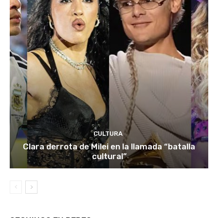
CULTURA
Clara derrota de Milei en la llamada “batalla
cultural”