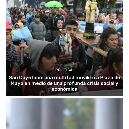
POLITICA
San Cayetano: una multitud movilizó a Plaza de
Mayo en medio de una profunda crisis social y
económica