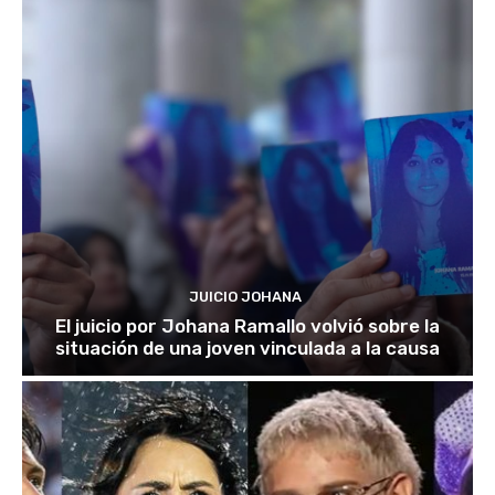
JUICIO JOHANA
El juicio por Johana Ramallo volvió sobre la
situación de una joven vinculada a la causa