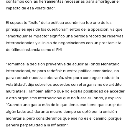
contamos con las herramientas necesarias para amortiguar el
impacto de esa volatilidad”.
El supuesto “éxito” de la política económica fue uno de los
principales ejes de los cuestionamientos de la oposición, ya que
“amortiguar el impacto” significó una pérdida récord de reservas
internacionales y el inicio de negociaciones con un prestamista
de última instancia como el FMI.
“Tomamos la decisión preventiva de acudir al Fondo Monetario
Internacional, no para redefinir nuestra política económica, no
para reducir nuestra soberanía, sino para conseguir reducir la
volatilidad”, dijo sobre los acuerdos con el organismo de crédito
multilateral.
También afirmó que no existía posibilidad de acceder
a otro organismo internacional que no fuera el Fondo, y explicó:
“Cuando uno gasta más de lo que tiene, eso tiene que surgir de
algún lado: acá durante mucho tiempo se optó por la emisión
monetaria, pero consideramos que ese no es el camino, porque
genera perpetuidad a la inflación”.