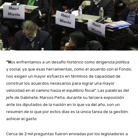
“N
os enfrentamos a un desafío histórico como dirigencia política
y social, ya que esas herramientas, como el acuerdo con el Fondo,
nos exigen un mayor esfuerzo en términos de capacidad de
construir los acuerdos necesarios para lograr una mayor
velocidad en el camino hacia el equilibrio fiscal”. Las palabras del
jefe de Gabinete, Marcos Peña, durante su tercera exposición
ante los diputados de la nación en lo que va del año, son un
resumen de lo que por estos días es la única tarea de la gestión:
achicar el gasto.
Cerca de 2 mil preguntas fueron enviadas por los legisladores a