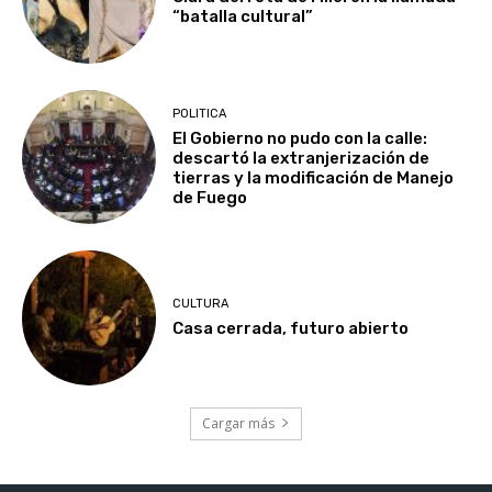
“batalla cultural”
POLITICA
El Gobierno no pudo con la calle:
descartó la extranjerización de
tierras y la modificación de Manejo
de Fuego
CULTURA
Casa cerrada, futuro abierto
Cargar más